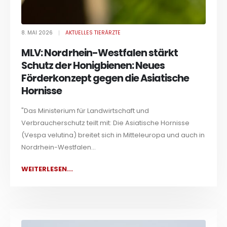
8. MAI 2026
AKTUELLES TIERÄRZTE
MLV: Nordrhein-Westfalen stärkt
Schutz der Honigbienen: Neues
Förderkonzept gegen die Asiatische
Hornisse
"Das Ministerium für Landwirtschaft und
Verbraucherschutz teilt mit: Die Asiatische Hornisse
(Vespa velutina) breitet sich in Mitteleuropa und auch in
Nordrhein-Westfalen...
WEITERLESEN...