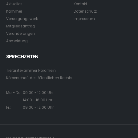
Aktuelles
Kontakt
Kammer
Datenschutz
Versorgungswerk
Impressum
Mitgliedsantrag
Veränderungen
Abmeldung
SPRECHZEITEN
Tierärztekammer Nordrhein
Körperschaft des öffentlichen Rechts
Mo. - Do.: 09:00 - 12:00 Uhr
14:00 - 16:00 Uhr
Fr.: 09:00 - 12:00 Uhr