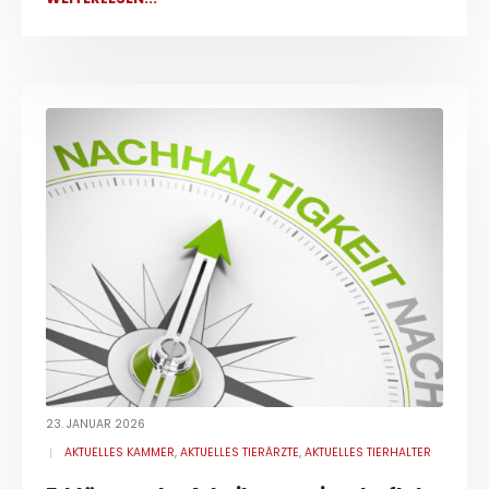
23. JANUAR 2026
AKTUELLES KAMMER
,
AKTUELLES TIERÄRZTE
,
AKTUELLES TIERHALTER