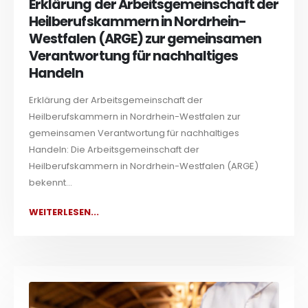
Erklärung der Arbeitsgemeinschaft der
Heilberufskammern in Nordrhein-
Westfalen (ARGE) zur gemeinsamen
Verantwortung für nachhaltiges
Handeln
Erklärung der Arbeitsgemeinschaft der
Heilberufskammern in Nordrhein-Westfalen zur
gemeinsamen Verantwortung für nachhaltiges
Handeln: Die Arbeitsgemeinschaft der
Heilberufskammern in Nordrhein-Westfalen (ARGE)
bekennt...
WEITERLESEN...