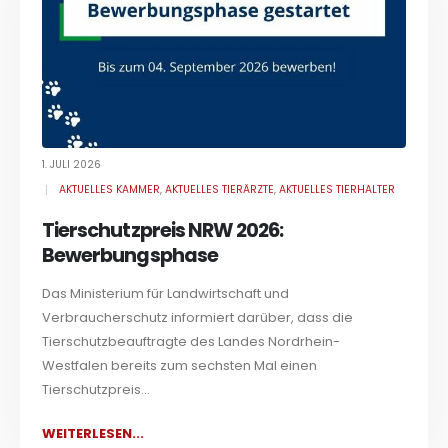
1. JULI 2026
AKTUELLES KAMMER
,
AKTUELLES TIERÄRZTE
,
AKTUELLES TIERHALTER
Tierschutzpreis NRW 2026:
Bewerbungsphase
Das Ministerium für Landwirtschaft und
Verbraucherschutz informiert darüber, dass die
Tierschutzbeauftragte des Landes Nordrhein-
Westfalen bereits zum sechsten Mal einen
Tierschutzpreis...
WEITERLESEN...