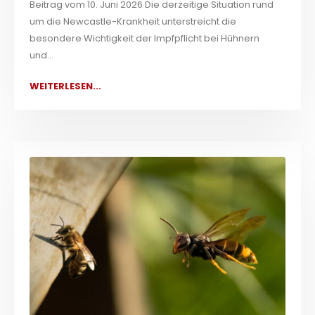
Beitrag vom 10. Juni 2026 Die derzeitige Situation rund
um die Newcastle-Krankheit unterstreicht die
besondere Wichtigkeit der Impfpflicht bei Hühnern
und...
WEITERLESEN...