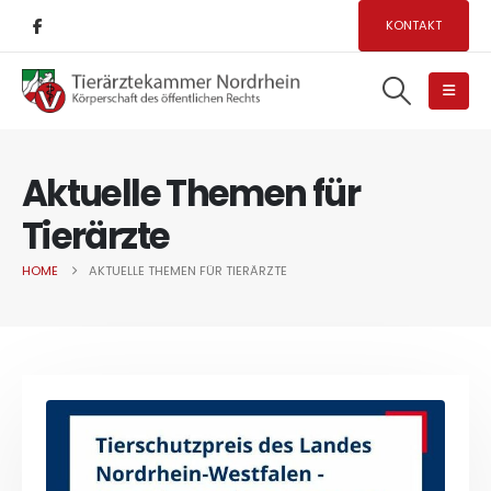
KONTAKT
Aktuelle Themen für
Tierärzte
HOME
AKTUELLE THEMEN FÜR TIERÄRZTE