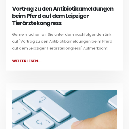
Vortrag zu den Antibiotikameldungen
beim Pferd auf dem Leipziger
Tierärztekongress
Gerne machen wir Sie unter dem nachfolgenden Link
auf "Vortrag zu den Antibiotikameldungen beim Pferd
auf dem Leipziger Tierärztekongress" Aufmerksam:
WEITERLESEN...