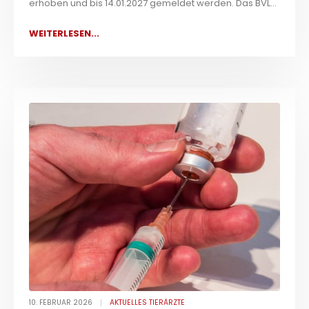
erhoben und bis 14.01.2027 gemeldet werden. Das BVL...
WEITERLESEN...
10. FEBRUAR 2026
AKTUELLES TIERÄRZTE