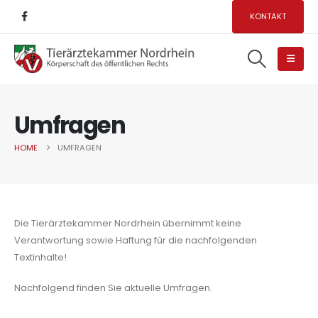
KONTAKT
Umfragen
HOME
UMFRAGEN
Die Tierärztekammer Nordrhein übernimmt keine
Verantwortung sowie Haftung für die nachfolgenden
Textinhalte!
Nachfolgend finden Sie aktuelle Umfragen.