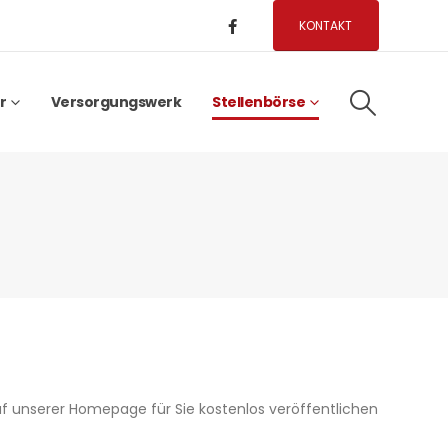
KONTAKT
r
Versorgungswerk
Stellenbörse
uf unserer Homepage für Sie kostenlos veröffentlichen