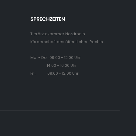
SPRECHZEITEN
Tierärztekammer Nordrhein
Körperschaft des öffentlichen Rechts
Mo. - Do.: 09:00 - 12:00 Uhr
14:00 - 16:00 Uhr
Fr.: 09:00 - 12:00 Uhr