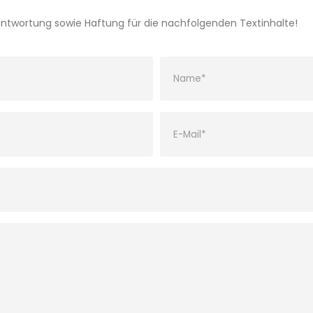
ntwortung sowie Haftung für die nachfolgenden Textinhalte!