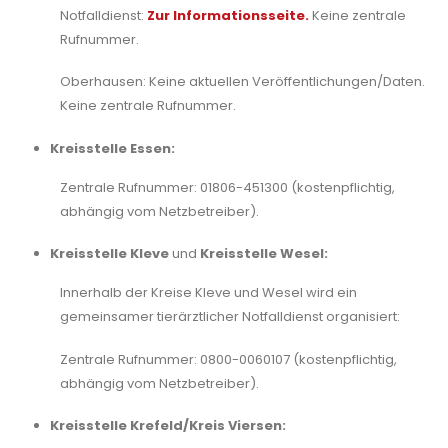
Notfalldienst:
Zur Informationsseite.
Keine zentrale
Rufnummer.
Oberhausen: Keine aktuellen Veröffentlichungen/Daten.
Keine zentrale Rufnummer.
Kreisstelle Essen:
Zentrale Rufnummer: 01806-451300 (kostenpflichtig,
abhängig vom Netzbetreiber).
Kreisstelle Kleve
und
Kreisstelle Wesel:
Innerhalb der Kreise Kleve und Wesel wird ein
gemeinsamer tierärztlicher Notfalldienst organisiert:
Zentrale Rufnummer: 0800-0060107 (kostenpflichtig,
abhängig vom Netzbetreiber).
Kreisstelle Krefeld/Kreis Viersen: