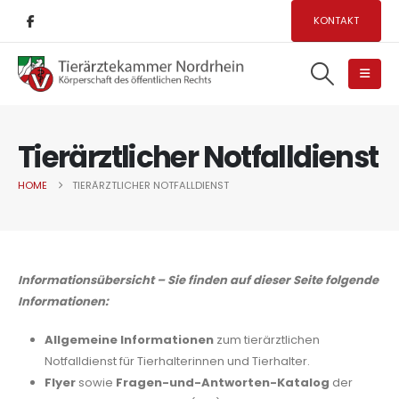
KONTAKT
Tierärztlicher Notfalldienst
HOME
TIERÄRZTLICHER NOTFALLDIENST
Informationsübersicht – Sie finden auf dieser Seite folgende
Informationen:
Allgemeine Informationen
zum tierärztlichen
Notfalldienst für Tierhalterinnen und Tierhalter.
Flyer
sowie
Fragen-und-Antworten-Katalog
der