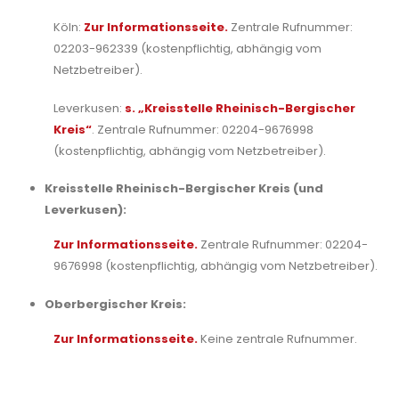
Köln:
Zur Informationsseite.
Zentrale Rufnummer:
02203-962339 (kostenpflichtig, abhängig vom
Netzbetreiber).
Leverkusen:
s. „Kreisstelle Rheinisch-Bergischer
Kreis“
. Zentrale Rufnummer: 02204-9676998
(kostenpflichtig, abhängig vom Netzbetreiber).
Kreisstelle Rheinisch-Bergischer Kreis (und
Leverkusen):
Zur Informationsseite.
Zentrale Rufnummer: 02204-
9676998 (kostenpflichtig, abhängig vom Netzbetreiber).
Oberbergischer Kreis:
Zur Informationsseite.
Keine zentrale Rufnummer.