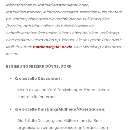
Informationen zu Notfalldienstanbieter:innen,
Notfalldienstringen, Informationsseiten, zentralen Rufnummern
pp. ändern, ohne dass die nachfolgende Auflistung dies
(bereits) abbildet. Sollten Sie beispielsweise ein
Schreibversehen feststellen, einen Fehler bei einer Verlinkung,
eine veraltete Information pp. können Sie uns gerne über das E-
Mail-Postfach
notdienst@tk-nr.de
eine Mitteilung zukommen
lassen.
REGIERUNGSBEZIRK DÜSSELDORF:
Kreisstelle Düsseldorf:
Keine aktuellen Veröffentlichungen/Daten. Keine
zentrale Rufnummer.
Kreisstelle Duisburg/Mülheim/Oberhausen:
Die Städte Duisburg und Mülheim an der Ruhr
organisieren einen gemeinsamen tierärztlichen