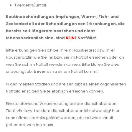
(Verkehrs)unfall.
Routinebehandlungen
,
Impfungen, Wurm-, Floh- und
Zeckenbefall
oder Behandlungen von Erkrankungen, die
bereits seit längerem bestehen und
nicht
lebensbedrohlich sind, sind
KEINE
Notfälle!
Bitte erkundigen Sie sich bei Ihrem Haustierarzt bzw. Ihrer
Haustierärztin wie Sie ihn bzw. sie im Notfall erreichen oder an
wen Sie sich im Notfall wenden können. Bitte klären Sie dies
unbedingt ab,
bevor
es zu einem Notfall kommt.
In den meisten Städten und Kreisen gibt es einen organisierten
Notfalldienst, den Sie telefonisch erreichen können.
Eine telefonische Voranmeldung bei der diensthabenden
Tierärztin bzw. bei dem diensthabenden ist notwendig! Hier
kann oftmals bereits geklärt werden, ob und wie schnell
gehandelt werden muss.