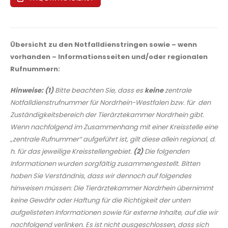
Übersicht zu den Notfalldienstringen sowie – wenn
vorhanden – Informationsseiten und/oder regionalen
Rufnummern:
Hinweise:
(1)
Bitte beachten Sie, dass es
keine
zentrale
Notfalldienstrufnummer für Nordrhein-Westfalen bzw. für den
Zuständigkeitsbereich der Tierärztekammer Nordrhein gibt.
Wenn nachfolgend im Zusammenhang mit einer Kreisstelle eine
„zentrale Rufnummer“ aufgeführt ist, gilt diese allein regional, d.
h. für das jeweilige Kreisstellengebiet.
(2)
Die folgenden
Informationen wurden sorgfältig zusammengestellt. Bitten
haben Sie Verständnis, dass wir dennoch auf folgendes
hinweisen müssen: Die Tierärztekammer Nordrhein übernimmt
keine Gewähr oder Haftung für die Richtigkeit der unten
aufgelisteten Informationen sowie für externe Inhalte, auf die wir
nachfolgend verlinken. Es ist nicht ausgeschlossen, dass sich