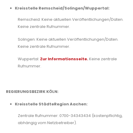
Kreisstelle Remscheid/Solingen/Wuppertal:
Remscheid: Keine aktuellen Veröffentlichungen/Daten.
Keine zentrale Rufnummer.
Solingen: Keine aktuellen Veröffentlichungen/Daten.
Keine zentrale Rufnummer.
Wuppertal:
Zur Informationsseite.
Keine zentrale
Rufnummer.
REGIERUNGSBEZIRK KÖLN:
Kreisstelle StädteRegion Aachen:
Zentrale Rufnummer: 0700-34343434 (kostenpflichtig,
abhängig vom Netzbetreiber).