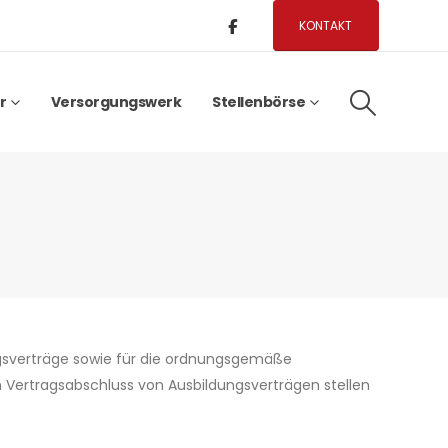
KONTAKT
r
Versorgungswerk
Stellenbörse
ngsverträge sowie für die ordnungsgemäße
 Vertragsabschluss von Ausbildungsverträgen stellen