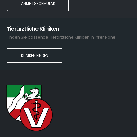
ANMELDEFORMULAR
Tierärztliche Kliniken
Finden Sie passende Tierärztliche Kliniken in Ihrer Nähe.
KLINIKEN FINDEN