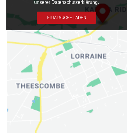
unserer Datenschutzerklärung.
FILIALSUCHE LADEN