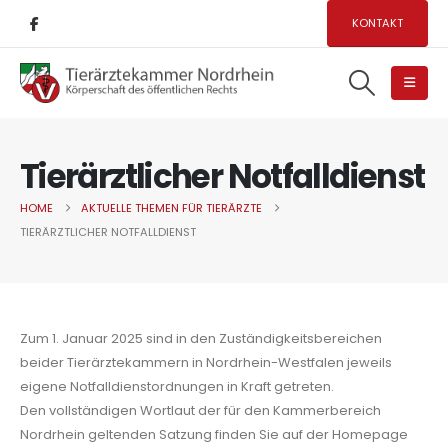
KONTAKT
Tierärztlicher Notfalldienst
HOME
AKTUELLE THEMEN FÜR TIERÄRZTE
TIERÄRZTLICHER NOTFALLDIENST
Zum 1. Januar 2025 sind in den Zuständigkeitsbereichen
beider Tierärztekammern in Nordrhein-Westfalen jeweils
eigene Notfalldienstordnungen in Kraft getreten.
Den vollständigen Wortlaut der für den Kammerbereich
Nordrhein geltenden Satzung finden Sie auf der Homepage