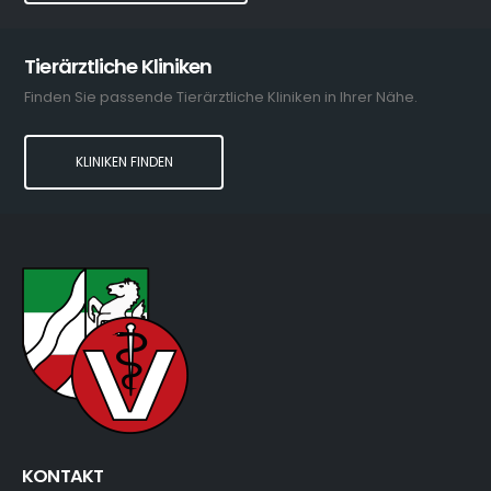
Tierärztliche Kliniken
Finden Sie passende Tierärztliche Kliniken in Ihrer Nähe.
KLINIKEN FINDEN
KONTAKT