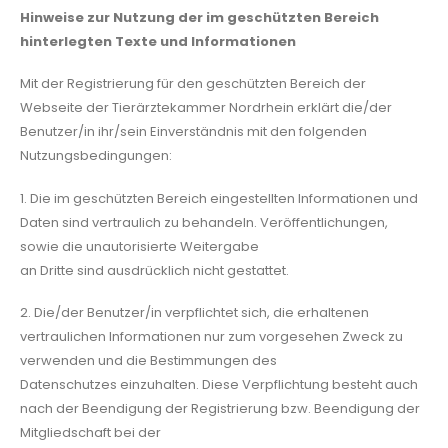
Hinweise zur Nutzung der im geschützten Bereich
hinterlegten Texte und Informationen
Mit der Registrierung für den geschützten Bereich der
Webseite der Tierärztekammer Nordrhein erklärt die/der
Benutzer/in ihr/sein Einverständnis mit den folgenden
Nutzungsbedingungen:
1. Die im geschützten Bereich eingestellten Informationen und
Daten sind vertraulich zu behandeln. Veröffentlichungen,
sowie die unautorisierte Weitergabe
an Dritte sind ausdrücklich nicht gestattet.
2. Die/der Benutzer/in verpflichtet sich, die erhaltenen
vertraulichen Informationen nur zum vorgesehen Zweck zu
verwenden und die Bestimmungen des
Datenschutzes einzuhalten. Diese Verpflichtung besteht auch
nach der Beendigung der Registrierung bzw. Beendigung der
Mitgliedschaft bei der