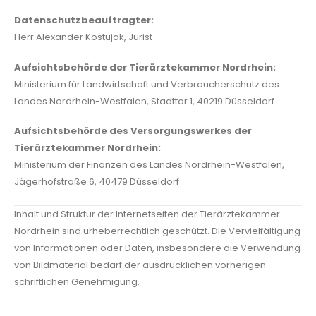
Datenschutzbeauftragter:
Herr Alexander Kostujak, Jurist
Aufsichtsbehörde der Tierärztekammer Nordrhein:
Ministerium für Landwirtschaft und Verbraucherschutz des
Landes Nordrhein-Westfalen, Stadttor 1, 40219 Düsseldorf
Aufsichtsbehörde des Versorgungswerkes der
Tierärztekammer Nordrhein:
Ministerium der Finanzen des Landes Nordrhein-Westfalen,
Jägerhofstraße 6, 40479 Düsseldorf
Inhalt und Struktur der Internetseiten der Tierärztekammer
Nordrhein sind urheberrechtlich geschützt. Die Vervielfältigung
von Informationen oder Daten, insbesondere die Verwendung
von Bildmaterial bedarf der ausdrücklichen vorherigen
schriftlichen Genehmigung.