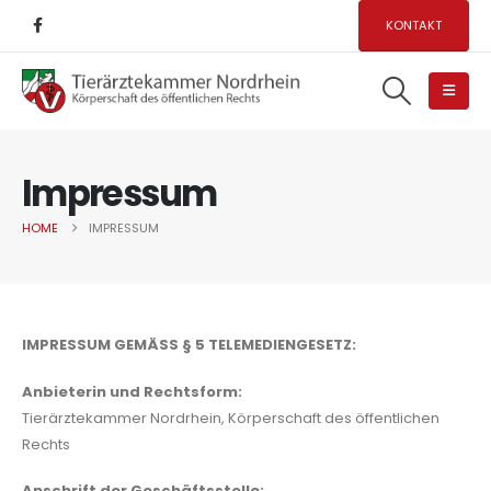
KONTAKT
Impressum
HOME
IMPRESSUM
IMPRESSUM GEMÄSS § 5 TELEMEDIENGESETZ:
Anbieterin und Rechtsform:
Tierärztekammer Nordrhein, Körperschaft des öffentlichen
Rechts
Anschrift der Geschäftsstelle: