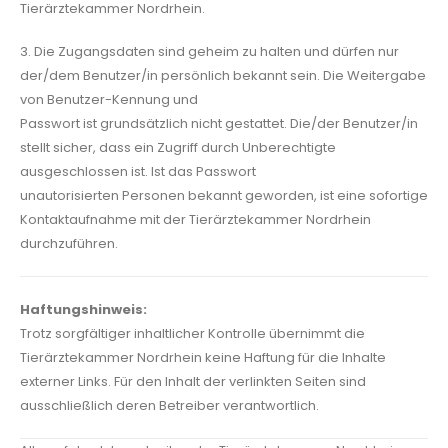
Tierärztekammer Nordrhein.
3. Die Zugangsdaten sind geheim zu halten und dürfen nur
der/dem Benutzer/in persönlich bekannt sein. Die Weitergabe
von Benutzer-Kennung und
Passwort ist grundsätzlich nicht gestattet. Die/der Benutzer/in
stellt sicher, dass ein Zugriff durch Unberechtigte
ausgeschlossen ist. Ist das Passwort
unautorisierten Personen bekannt geworden, ist eine sofortige
Kontaktaufnahme mit der Tierärztekammer Nordrhein
durchzuführen.
Haftungshinweis:
Trotz sorgfältiger inhaltlicher Kontrolle übernimmt die
Tierärztekammer Nordrhein keine Haftung für die Inhalte
externer Links. Für den Inhalt der verlinkten Seiten sind
ausschließlich deren Betreiber verantwortlich.