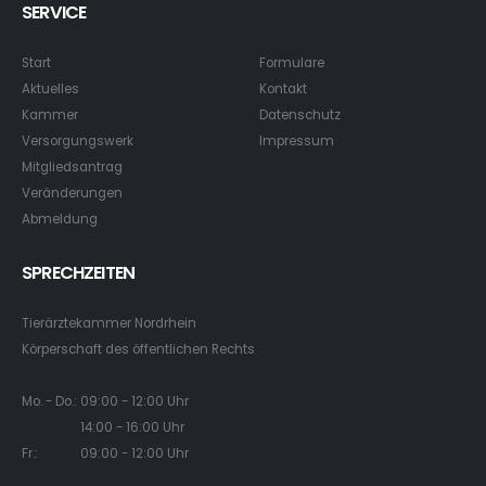
SERVICE
Start
Formulare
Aktuelles
Kontakt
Kammer
Datenschutz
Versorgungswerk
Impressum
Mitgliedsantrag
Veränderungen
Abmeldung
SPRECHZEITEN
Tierärztekammer Nordrhein
Körperschaft des öffentlichen Rechts
Mo. - Do.: 09:00 - 12:00 Uhr
14:00 - 16:00 Uhr
Fr.: 09:00 - 12:00 Uhr