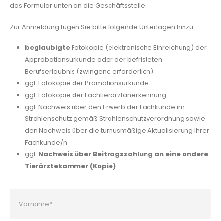
das Formular unten an die Geschäftsstelle.
Zur Anmeldung fügen Sie bitte folgende Unterlagen hinzu:
beglaubigte
Fotokopie (elektronische Einreichung) der
Approbationsurkunde oder der befristeten
Berufserlaubnis (zwingend erforderlich)
ggf. Fotokopie der Promotionsurkunde
ggf. Fotokopie der Fachtierarztanerkennung
ggf. Nachweis über den Erwerb der Fachkunde im
Strahlenschutz gemäß Strahlenschutzverordnung sowie
den Nachweis über die turnusmäßige Aktualisierung Ihrer
Fachkunde/n
ggf.
Nachweis über Beitragszahlung an eine andere
Tierärztekammer (Kopie)