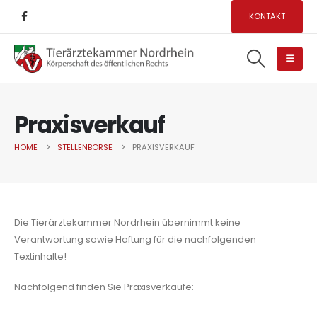
KONTAKT
Praxisverkauf
HOME
STELLENBÖRSE
PRAXISVERKAUF
Die Tierärztekammer Nordrhein übernimmt keine
Verantwortung sowie Haftung für die nachfolgenden
Textinhalte!
Nachfolgend finden Sie Praxisverkäufe: