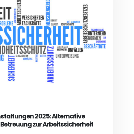
taltungen 2025: Alternative
 Betreuung zur Arbeitssicherheit