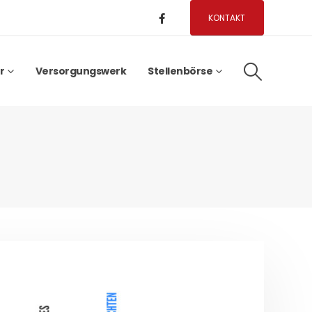
KONTAKT
r
Versorgungswerk
Stellenbörse