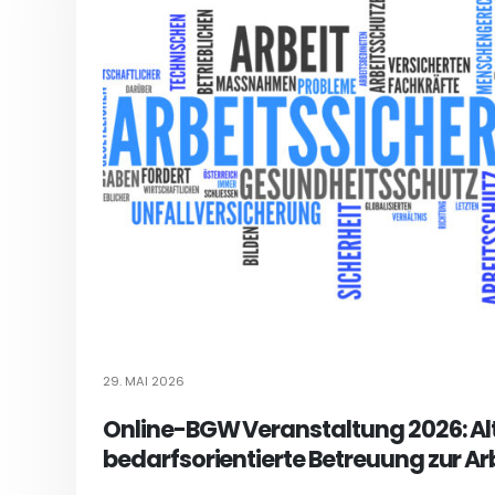
29. MAI 2026
Online-BGW Veranstaltung 2026: Al
bedarfsorientierte Betreuung zur Ar