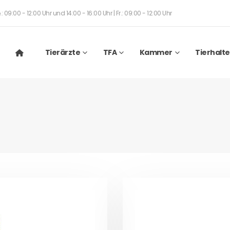
: 09:00 - 12:00 Uhr und 14:00 - 16:00 Uhr | Fr.: 09:00 - 12:00 Uhr
Tierärzte
TFA
Kammer
Tierhalte