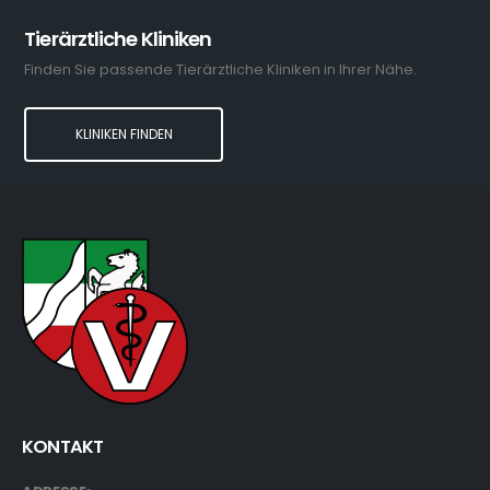
Tierärztliche Kliniken
Finden Sie passende Tierärztliche Kliniken in Ihrer Nähe.
KLINIKEN FINDEN
KONTAKT