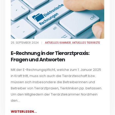
25. SEPTEMBER 2024
AKTUELLES KAMMER
,
AKTUELLES TIERÄRZTE
E-Rechnung in der Tierarztpraxis:
Fragen und Antworten
Mit der E-Rechnungspflicht, welche zum 1. Januar 2025
in Kraft tritt, muss sich auch die Tierärzteschaft bzw.
müssen sich insbesondere die Betreiberinnen und
Betreiber von Tierarztpraxen, Tierkliniken pp. befassen.
Um den Mitgliedern der Tierärztekammer Nordrhein
den...
WEITERLESEN...