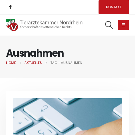
KONTAKT
Ausnahmen
HOME
AKTUELLES
TAG -
AUSNAHMEN