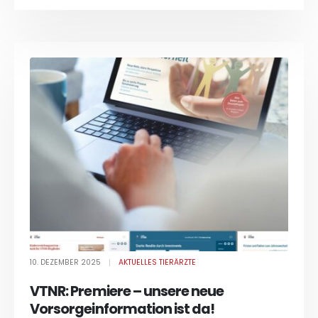
10. DEZEMBER 2025
AKTUELLES TIERÄRZTE
VTNR: Premiere – unsere neue
Vorsorgeinformation ist da!