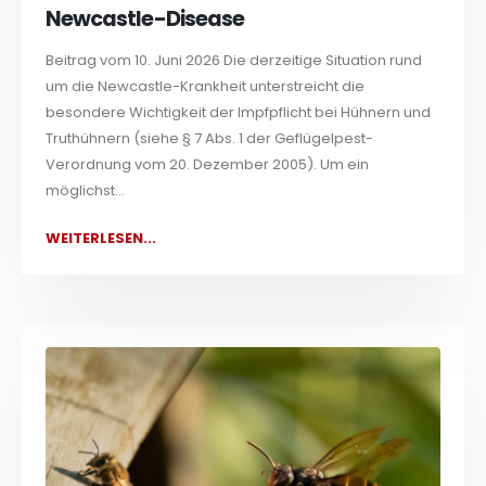
Newcastle-Disease
Beitrag vom 10. Juni 2026 Die derzeitige Situation rund
um die Newcastle-Krankheit unterstreicht die
besondere Wichtigkeit der Impfpflicht bei Hühnern und
Truthühnern (siehe § 7 Abs. 1 der Geflügelpest-
Verordnung vom 20. Dezember 2005). Um ein
möglichst...
WEITERLESEN...