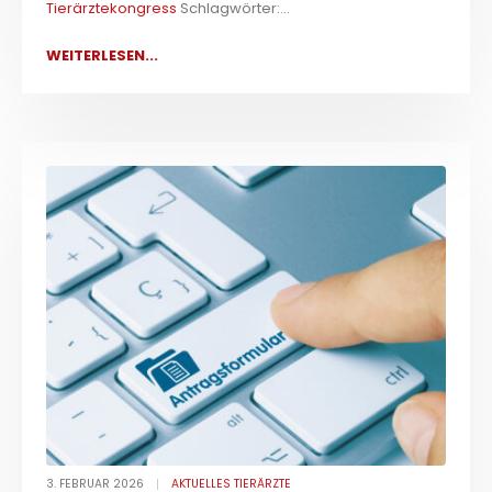
Tierärztekongress
Schlagwörter:...
WEITERLESEN...
3. FEBRUAR 2026
AKTUELLES TIERÄRZTE