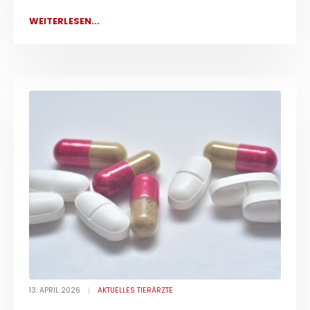
WEITERLESEN...
13. APRIL 2026
AKTUELLES TIERÄRZTE