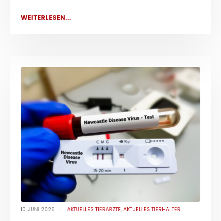
WEITERLESEN...
10. JUNI 2026
AKTUELLES TIERÄRZTE
,
AKTUELLES TIERHALTER