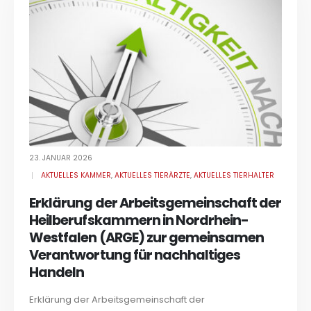
23. JANUAR 2026
AKTUELLES KAMMER
,
AKTUELLES TIERÄRZTE
,
AKTUELLES TIERHALTER
Erklärung der Arbeitsgemeinschaft der
Heilberufskammern in Nordrhein-
Westfalen (ARGE) zur gemeinsamen
Verantwortung für nachhaltiges
Handeln
Erklärung der Arbeitsgemeinschaft der