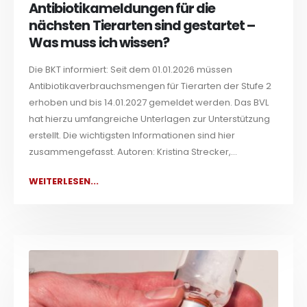
Antibiotikameldungen für die
nächsten Tierarten sind gestartet –
Was muss ich wissen?
Die BKT informiert: Seit dem 01.01.2026 müssen
Antibiotikaverbrauchsmengen für Tierarten der Stufe 2
erhoben und bis 14.01.2027 gemeldet werden. Das BVL
hat hierzu umfangreiche Unterlagen zur Unterstützung
erstellt. Die wichtigsten Informationen sind hier
zusammengefasst. Autoren: Kristina Strecker,...
WEITERLESEN...