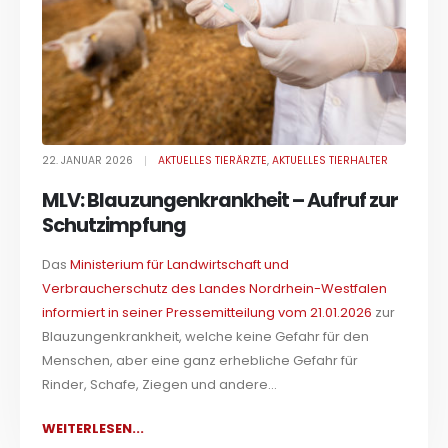
22. JANUAR 2026
AKTUELLES TIERÄRZTE
,
AKTUELLES TIERHALTER
MLV: Blauzungenkrankheit – Aufruf zur
Schutzimpfung
Das
Ministerium für Landwirtschaft und
Verbraucherschutz des Landes Nordrhein-Westfalen
informiert in seiner Pressemitteilung vom 21.01.2026
zur
Blauzungenkrankheit, welche keine Gefahr für den
Menschen, aber eine ganz erhebliche Gefahr für
Rinder, Schafe, Ziegen und andere...
WEITERLESEN...