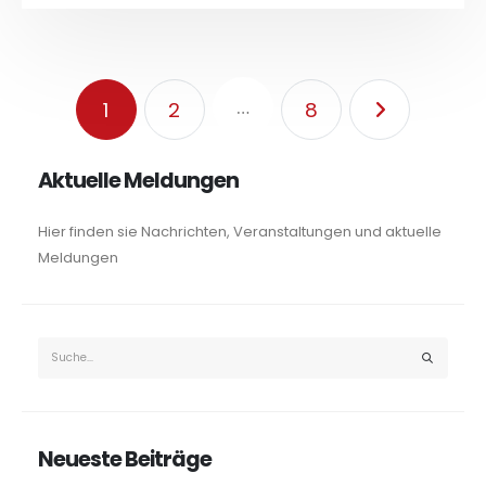
…
1
2
8
Aktuelle Meldungen
Hier finden sie Nachrichten, Veranstaltungen und aktuelle
Meldungen
Neueste Beiträge