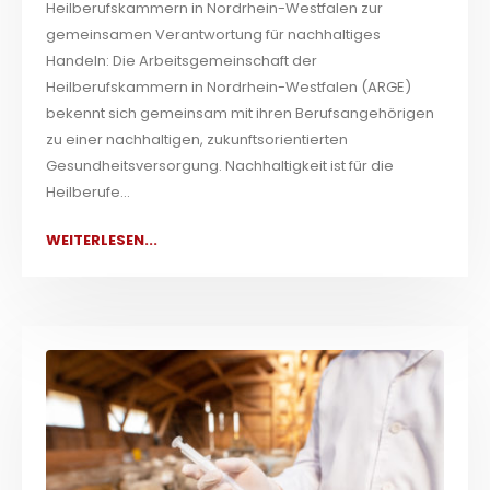
Heilberufskammern in Nordrhein-Westfalen zur
gemeinsamen Verantwortung für nachhaltiges
Handeln: Die Arbeitsgemeinschaft der
Heilberufskammern in Nordrhein-Westfalen (ARGE)
bekennt sich gemeinsam mit ihren Berufsangehörigen
zu einer nachhaltigen, zukunftsorientierten
Gesundheitsversorgung. Nachhaltigkeit ist für die
Heilberufe...
WEITERLESEN...