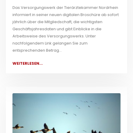
Das Versorgungswerk der Tierärztekammer Nordrhein
informiert in seiner neuen digitalen Broschüre ab sofort
jährlich über die Mitgliedschaft, die wichtigsten
Geschäftsjahresdaten und gibt Einblicke in die
Arbeitsweise des Versorgungswerks. Unter
nachfolgendem Link gelangen Sie zum
entsprechenden Betrag...
WEITERLESEN...