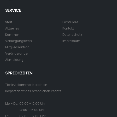
SERVICE
Start
Formulare
Aktuelles
Kontakt
Kammer
Datenschutz
Versorgungswerk
Impressum
Mitgliedsantrag
Veränderungen
Abmeldung
SPRECHZEITEN
Tierärztekammer Nordrhein
Körperschaft des öffentlichen Rechts
Mo. - Do.: 09:00 - 12:00 Uhr
14:00 - 16:00 Uhr
Fr.: 09:00 - 12:00 Uhr