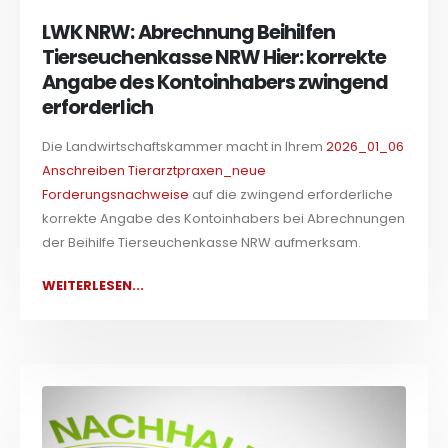
LWK NRW: Abrechnung Beihilfen
Tierseuchenkasse NRW Hier: korrekte
Angabe des Kontoinhabers zwingend
erforderlich
Die Landwirtschaftskammer macht in Ihrem
2026_01_06
Anschreiben Tierarztpraxen_neue
Forderungsnachweise
auf die zwingend erforderliche
korrekte Angabe des Kontoinhabers bei Abrechnungen
der Beihilfe Tierseuchenkasse NRW aufmerksam.
WEITERLESEN...