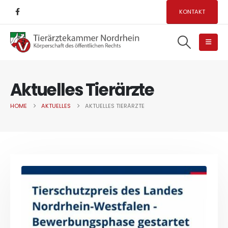
KONTAKT
Aktuelles Tierärzte
HOME
AKTUELLES
AKTUELLES TIERÄRZTE