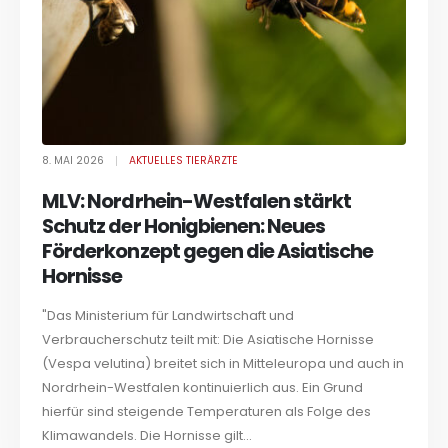
8. MAI 2026
AKTUELLES TIERÄRZTE
MLV: Nordrhein-Westfalen stärkt
Schutz der Honigbienen: Neues
Förderkonzept gegen die Asiatische
Hornisse
"Das Ministerium für Landwirtschaft und
Verbraucherschutz teilt mit: Die Asiatische Hornisse
(Vespa velutina) breitet sich in Mitteleuropa und auch in
Nordrhein-Westfalen kontinuierlich aus. Ein Grund
hierfür sind steigende Temperaturen als Folge des
Klimawandels. Die Hornisse gilt...