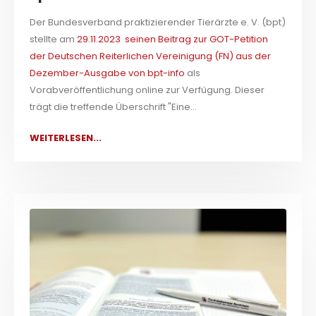
Der Bundesverband praktizierender Tierärzte e. V. (bpt)
stellte am
29.11.2023 seinen Beitrag zur GOT-Petition
der Deutschen Reiterlichen Vereinigung (FN) aus der
Dezember-Ausgabe von bpt-info
als
Vorabveröffentlichung online zur Verfügung. Dieser
trägt die treffende Überschrift "Eine...
WEITERLESEN...