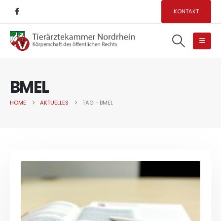
KONTAKT
BMEL
HOME
AKTUELLES
TAG -
BMEL