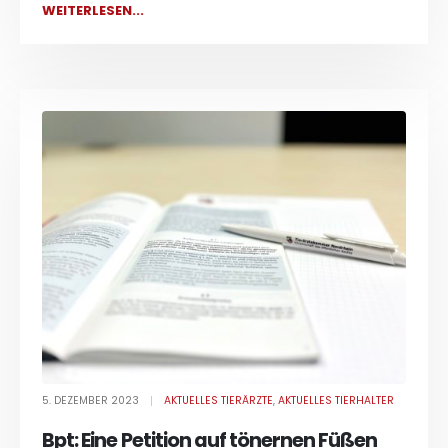
WEITERLESEN...
5. DEZEMBER 2023
AKTUELLES TIERÄRZTE
,
AKTUELLES TIERHALTER
Bpt: Eine Petition auf tönernen Füßen