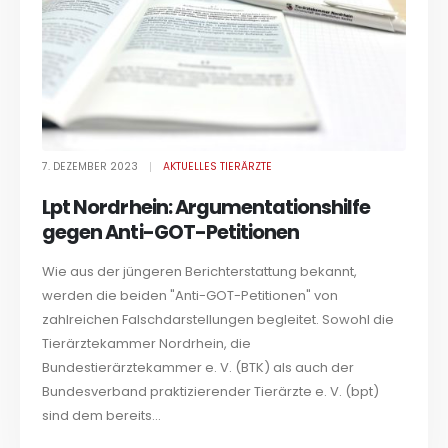
7. DEZEMBER 2023
AKTUELLES TIERÄRZTE
Lpt Nordrhein: Argumentationshilfe
gegen Anti-GOT-Petitionen
Wie aus der jüngeren Berichterstattung bekannt,
werden die beiden "Anti-GOT-Petitionen" von
zahlreichen Falschdarstellungen begleitet. Sowohl die
Tierärztekammer Nordrhein, die
Bundestierärztekammer e. V. (BTK) als auch der
Bundesverband praktizierender Tierärzte e. V. (bpt)
sind dem bereits...