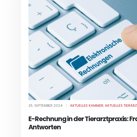
25. SEPTEMBER 2024
AKTUELLES KAMMER
,
AKTUELLES TIERÄRZ
E-Rechnung in der Tierarztpraxis: F
Antworten