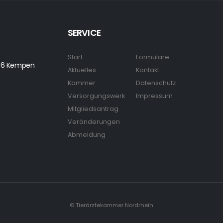
SERVICE
Start
Formulare
7906 Kempen
Aktuelles
Kontakt
Kammer
Datenschutz
Versorgungswerk
Impressum
Mitgliedsantrag
Veränderungen
Abmeldung
© Tierärztekammer Nordrhein