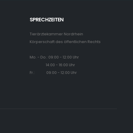
SPRECHZEITEN
Tierärztekammer Nordrhein
Körperschaft des öffentlichen Rechts
Mo. - Do.: 09:00 - 12:00 Uhr
14:00 - 16:00 Uhr
Fr.: 09:00 - 12:00 Uhr