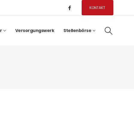
KONTAKT
r
Versorgungswerk
Stellenbörse