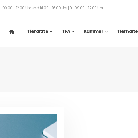
: 09:00 - 12:00 Uhr und 14:00 - 16:00 Uhr | Fr.: 09:00 - 12:00 Uhr
Tierärzte
TFA
Kammer
Tierhalte