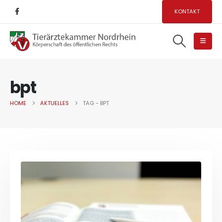
KONTAKT
bpt
HOME
AKTUELLES
TAG -
BPT