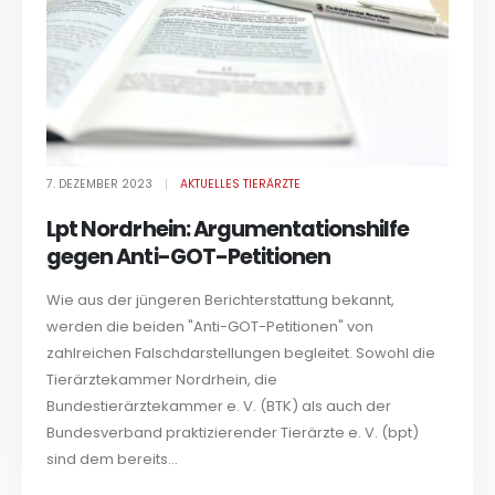
7. DEZEMBER 2023
AKTUELLES TIERÄRZTE
Lpt Nordrhein: Argumentationshilfe
gegen Anti-GOT-Petitionen
Wie aus der jüngeren Berichterstattung bekannt,
werden die beiden "Anti-GOT-Petitionen" von
zahlreichen Falschdarstellungen begleitet. Sowohl die
Tierärztekammer Nordrhein, die
Bundestierärztekammer e. V. (BTK) als auch der
Bundesverband praktizierender Tierärzte e. V. (bpt)
sind dem bereits...