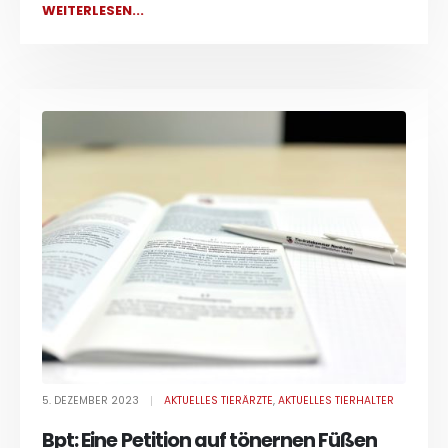
WEITERLESEN...
5. DEZEMBER 2023
AKTUELLES TIERÄRZTE
,
AKTUELLES TIERHALTER
Bpt: Eine Petition auf tönernen Füßen