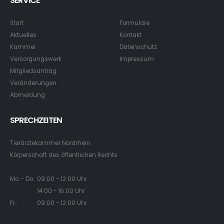
SERVICE
Start
Formulare
Aktuelles
Kontakt
Kammer
Datenschutz
Versorgungswerk
Impressum
Mitgliedsantrag
Veränderungen
Abmeldung
SPRECHZEITEN
Tierärztekammer Nordrhein
Körperschaft des öffentlichen Rechts
Mo. - Do.: 09:00 - 12:00 Uhr
14:00 - 16:00 Uhr
Fr.: 09:00 - 12:00 Uhr