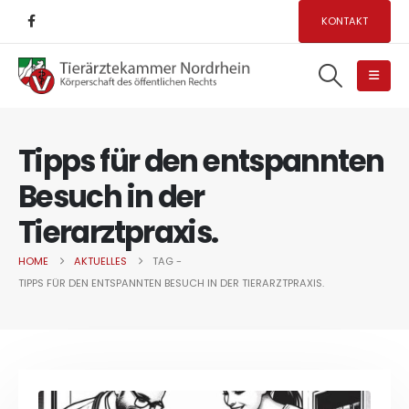
KONTAKT
Tipps für den entspannten
Besuch in der
Tierarztpraxis.
HOME
AKTUELLES
TAG -
TIPPS FÜR DEN ENTSPANNTEN BESUCH IN DER TIERARZTPRAXIS.