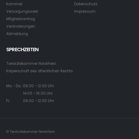
Kammer
Datenschutz
Versorgungswerk
Impressum
Mitgliedsantrag
Veränderungen
Abmeldung
SPRECHZEITEN
Tierärztekammer Nordrhein
Körperschaft des öffentlichen Rechts
Mo. - Do.: 09:00 - 12:00 Uhr
14:00 - 16:00 Uhr
Fr.: 09:00 - 12:00 Uhr
© Tierärztekammer Nordrhein