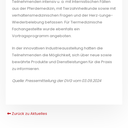
Teilnehmenden intensiv u. a. mit Internistischen Fällen
aus der Pferdemedizin, mit Tierzahnheilkunde sowie mit
verhaltensmedizinischen Fragen und der Herz-Lunge-
Wiederbelebung befassen. Für Tiermedizinische
Fachangestellte wurde ebenfalls ein
Vortragsprogramm angeboten.
In der innovativen Industrieausstellung hatten die
Teilnehmenden die Möglichkeit, sich über neue sowie
bewährte Produkte und Dienstleistungen für die Praxis
zu informieren.
Quelle: Pressemitteilung der DVG vom 03.09.2024
Zurück zu Aktuelles