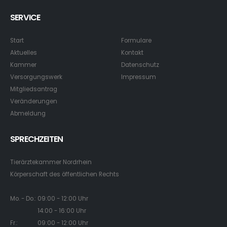
SERVICE
Start
Formulare
Aktuelles
Kontakt
Kammer
Datenschutz
Versorgungswerk
Impressum
Mitgliedsantrag
Veränderungen
Abmeldung
SPRECHZEITEN
Tierärztekammer Nordrhein
Körperschaft des öffentlichen Rechts
Mo. - Do.: 09:00 - 12:00 Uhr
14:00 - 16:00 Uhr
Fr.: 09:00 - 12:00 Uhr