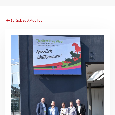
Zurück zu Aktuelles