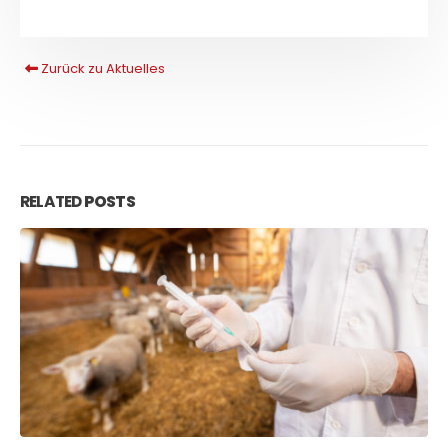
Zurück zu Aktuelles
RELATED
POSTS