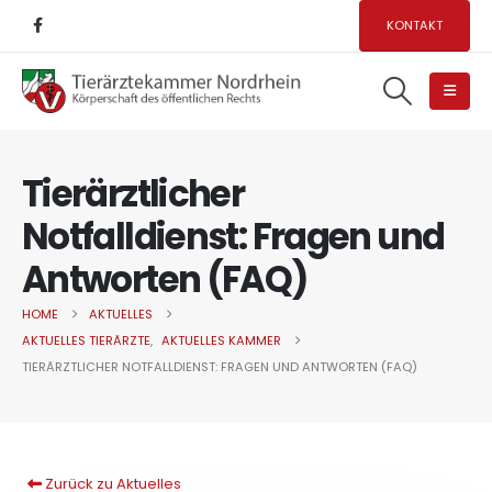
KONTAKT
Tierärztlicher
Notfalldienst: Fragen und
Antworten (FAQ)
HOME
AKTUELLES
AKTUELLES TIERÄRZTE
,
AKTUELLES KAMMER
TIERÄRZTLICHER NOTFALLDIENST: FRAGEN UND ANTWORTEN (FAQ)
Zurück zu Aktuelles