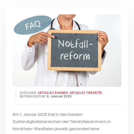
KATEGORIE:
AKTUELLES KAMMER
,
AKTUELLES TIERÄRZTE
BEITRAGSDATUM:
9. JANUAR 2025
Am 1. Januar 2025 trat in den beiden
Zuständigkeitsbereichen der Tierärztekammern in
Nordrhein-Westfalen jeweils gesondert eine