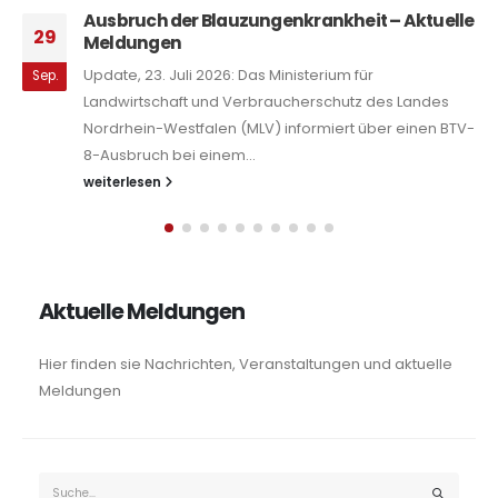
Ausbruch der Blauzungenkrankheit – Aktuelle
29
Meldungen
Update, 23. Juli 2026: Das Ministerium für
Sep.
Landwirtschaft und Verbraucherschutz des Landes
Nordrhein-Westfalen (MLV) informiert über einen BTV-
8-Ausbruch bei einem...
weiterlesen
Aktuelle Meldungen
Hier finden sie Nachrichten, Veranstaltungen und aktuelle
Meldungen