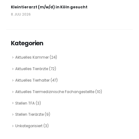
Kleintierarzt (m/w/d) in Köln gesucht
8. JULI 2026
Kategorien
Aktuelles Kammer
(24)
Aktuelles Tierärzte
(72)
Aktuelles Tierhalter
(47)
Aktuelles Tiermedizinische Fachangestellte
(10)
Stellen TFA
(3)
Stellen Tierärzte
(9)
Unkategorisiert
(3)