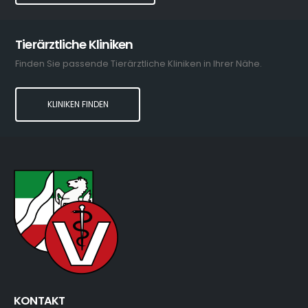
Tierärztliche Kliniken
Finden Sie passende Tierärztliche Kliniken in Ihrer Nähe.
KLINIKEN FINDEN
KONTAKT