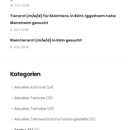
14. JULI 2026
Tierarzt (m/w/d) für Kleintiere, in Böhl-Iggelheim nahe
Mannheim gesucht
9. JULI 2026
Kleintierarzt (m/w/d) in Köln gesucht
8. JULI 2026
Kategorien
Aktuelles Kammer
(24)
Aktuelles Tierärzte
(72)
Aktuelles Tierhalter
(47)
Aktuelles Tiermedizinische Fachangestellte
(10)