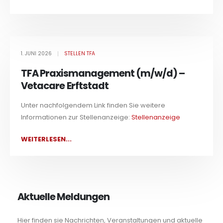
1. JUNI 2026
STELLEN TFA
TFA Praxismanagement (m/w/d) –
Vetacare Erftstadt
Unter nachfolgendem Link finden Sie weitere
Informationen zur Stellenanzeige:
Stellenanzeige
WEITERLESEN...
Aktuelle Meldungen
Hier finden sie Nachrichten, Veranstaltungen und aktuelle