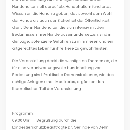
Hundehalter zielt darauf ab, Hundehaltern fundiertes
Wissen an die Hand zu geben, das sowohl dem Wohl
der Hunde als auch der Sicherheit der Öffentlichkeit
dient. Denn Hundehalter, die sich intensiv mit den
Bedürfnissen ihrer Hunde auseinandersetzen, sind in
der Lage, potenzielle Gefahren zu minimieren und ein
artgerechtes Leben für ihre Tiere zu gewährleisten.
Die Veranstaltung deckt die wichtigsten Themen ab, die
für eine verantwortungsvolle Hundehaltung von
Bedeutung sind. Praktische Demonstrationen, wie das
richtige Anlegen eines Maulkorbs, ergänzen den
theoretischen Teil der Veranstaltung.
Programm:
09:30 Uhr Begrüßung durch die
Landestierschutzbeauftragte Dr. Gerlinde von Dehn