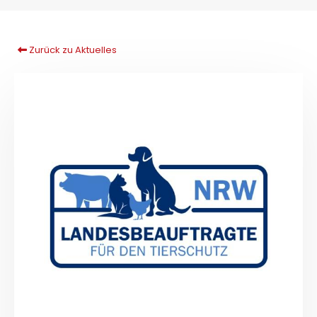
Zurück zu Aktuelles