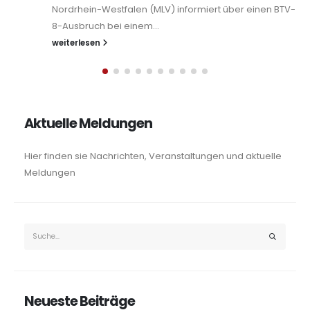
Westfalen bereits zum sechsten Mal einen
Tierschutzpreis...
weiterlesen
Aktuelle Meldungen
Hier finden sie Nachrichten, Veranstaltungen und aktuelle
Meldungen
Neueste Beiträge