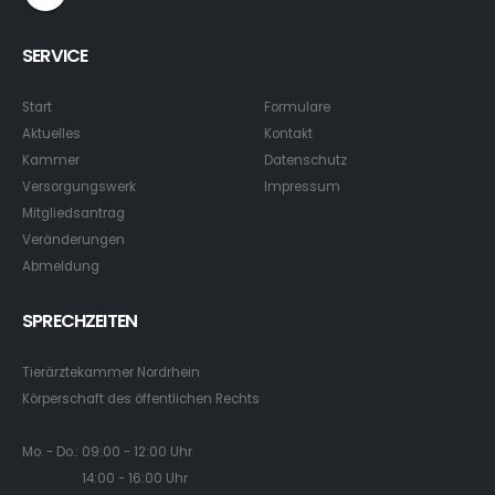
SERVICE
Start
Formulare
Aktuelles
Kontakt
Kammer
Datenschutz
Versorgungswerk
Impressum
Mitgliedsantrag
Veränderungen
Abmeldung
SPRECHZEITEN
Tierärztekammer Nordrhein
Körperschaft des öffentlichen Rechts
Mo. - Do.: 09:00 - 12:00 Uhr
14:00 - 16:00 Uhr