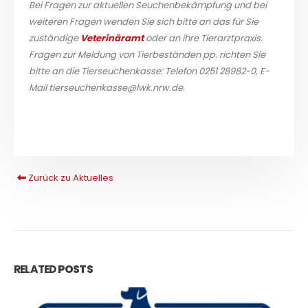
Bei Fragen zur aktuellen Seuchenbekämpfung und bei
weiteren Fragen wenden Sie sich bitte an das für Sie
zuständige
Veterinäramt
oder an ihre Tierarztpraxis.
Fragen zur Meldung von Tierbeständen pp. richten Sie
bitte an die Tierseuchenkasse: Telefon 0251 28982-0, E-
Mail tierseuchenkasse@lwk.nrw.de.
Zurück zu Aktuelles
RELATED
POSTS