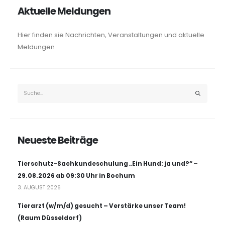
Aktuelle Meldungen
Hier finden sie Nachrichten, Veranstaltungen und aktuelle
Meldungen
Neueste Beiträge
Tierschutz-Sachkundeschulung „Ein Hund: ja und?“ –
29.08.2026 ab 09:30 Uhr in Bochum
3. AUGUST 2026
Tierarzt (w/m/d) gesucht – Verstärke unser Team!
(Raum Düsseldorf)