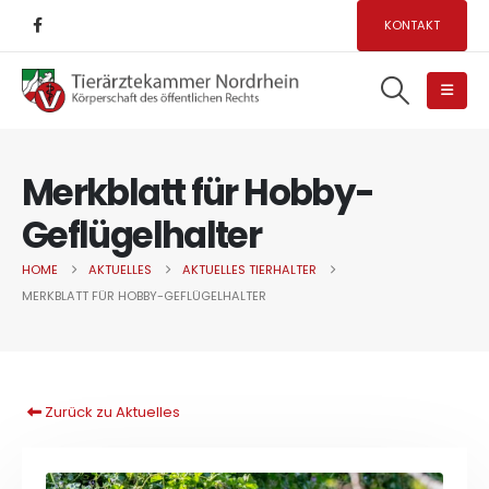
KONTAKT
Merkblatt für Hobby-
Geflügelhalter
HOME
AKTUELLES
AKTUELLES TIERHALTER
MERKBLATT FÜR HOBBY-GEFLÜGELHALTER
Zurück zu Aktuelles