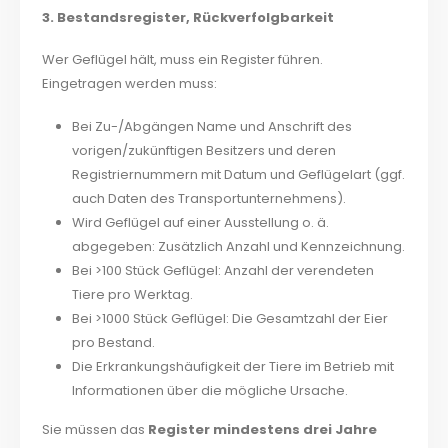
3. Bestandsregister, Rückverfolgbarkeit
Wer Geflügel hält, muss ein Register führen.
Eingetragen werden muss:
Bei Zu-/Abgängen Name und Anschrift des
vorigen/zukünftigen Besitzers und deren
Registriernummern mit Datum und Geflügelart (ggf.
auch Daten des Transportunternehmens).
Wird Geflügel auf einer Ausstellung o. ä.
abgegeben: Zusätzlich Anzahl und Kennzeichnung.
Bei >100 Stück Geflügel: Anzahl der verendeten
Tiere pro Werktag.
Bei >1000 Stück Geflügel: Die Gesamtzahl der Eier
pro Bestand.
Die Erkrankungshäufigkeit der Tiere im Betrieb mit
Informationen über die mögliche Ursache.
Sie müssen das
Register mindestens drei Jahre