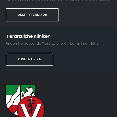
ANMELDEFORMULAR
Tierärztliche Kliniken
Finden Sie passende Tierärztliche Kliniken in Ihrer Nähe.
KLINIKEN FINDEN