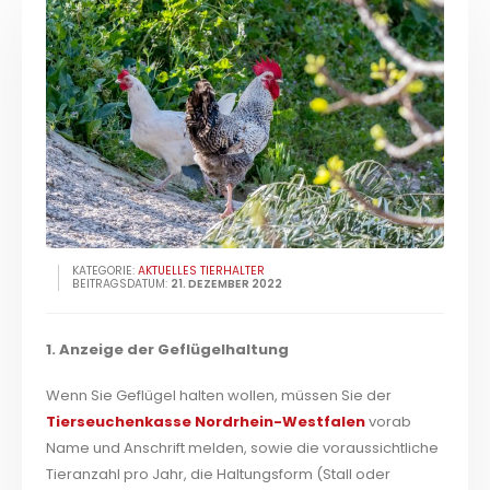
KATEGORIE:
AKTUELLES TIERHALTER
BEITRAGSDATUM:
21. DEZEMBER 2022
1. Anzeige der Geflügelhaltung
Wenn Sie Geflügel halten wollen, müssen Sie der
Tierseuchenkasse Nordrhein-Westfalen
vorab
Name und Anschrift melden, sowie die voraussichtliche
Tieranzahl pro Jahr, die Haltungsform (Stall oder