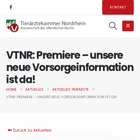
KONTAKT
VTNR: Premiere – unsere
neue Vorsorgeinformation
ist da!
HOME
AKTUELLES
AKTUELLES TIERÄRZTE
VTNR: PREMIERE – UNSERE NEUE VORSORGEINFORMATION IST DA!
Zurück zu Aktuelles