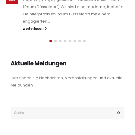
(Raum Düsseldorf) Wir sind eine moderne, lebhafte
Kleintierpraxis im Raum Düsseldorf mit einem
engagierten...
weiterlesen
Aktuelle Meldungen
Hier finden sie Nachrichten, Veranstaltungen und aktuelle
Meldungen