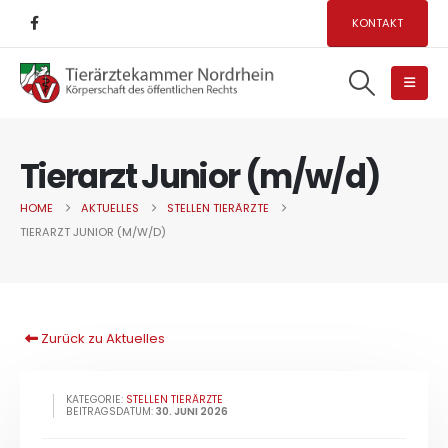
KONTAKT
Tierarzt Junior (m/w/d)
HOME
AKTUELLES
STELLEN TIERÄRZTE
TIERARZT JUNIOR (M/W/D)
Zurück zu Aktuelles
KATEGORIE:
STELLEN TIERÄRZTE
BEITRAGSDATUM:
30. JUNI 2026