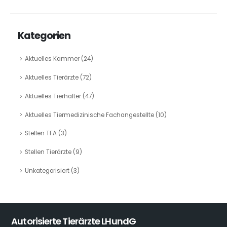
Kategorien
Aktuelles Kammer
(24)
Aktuelles Tierärzte
(72)
Aktuelles Tierhalter
(47)
Aktuelles Tiermedizinische Fachangestellte
(10)
Stellen TFA
(3)
Stellen Tierärzte
(9)
Unkategorisiert
(3)
Autorisierte Tierärzte LHundG