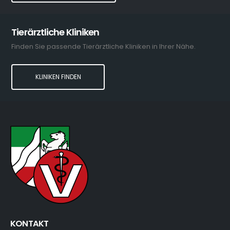
Tierärztliche Kliniken
Finden Sie passende Tierärztliche Kliniken in Ihrer Nähe.
KLINIKEN FINDEN
KONTAKT