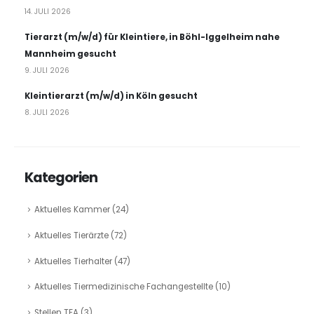
14. JULI 2026
Tierarzt (m/w/d) für Kleintiere, in Böhl-Iggelheim nahe
Mannheim gesucht
9. JULI 2026
Kleintierarzt (m/w/d) in Köln gesucht
8. JULI 2026
Kategorien
Aktuelles Kammer
(24)
Aktuelles Tierärzte
(72)
Aktuelles Tierhalter
(47)
Aktuelles Tiermedizinische Fachangestellte
(10)
Stellen TFA
(3)