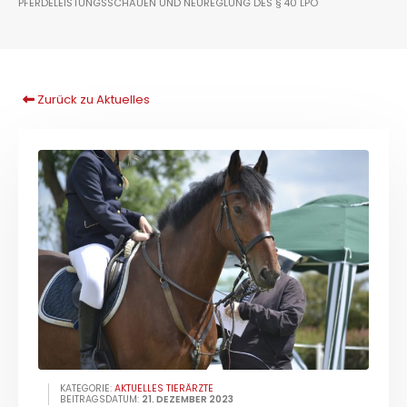
PFERDELEISTUNGSSCHAUEN UND NEUREGLUNG DES § 40 LPO
Zurück zu Aktuelles
KATEGORIE:
AKTUELLES TIERÄRZTE
BEITRAGSDATUM:
21. DEZEMBER 2023