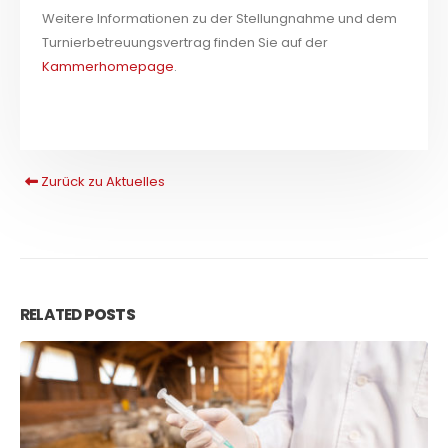
Weitere Informationen zu der Stellungnahme und dem
Turnierbetreuungsvertrag finden Sie auf der
Kammerhomepage
.
Zurück zu Aktuelles
RELATED
POSTS