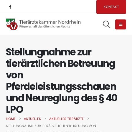
KONTAKT
Stellungnahme zur
tierärztlichen Betreuung
von
Pferdeleistungsschauen
und Neureglung des § 40
LPO
HOME
AKTUELLES
AKTUELLES TIERÄRZTE
STELLUNGNAHME ZUR TIERÄRZTLICHEN BETREUUNG VON