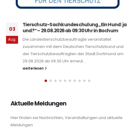
Tierschutz-Sachkundeschulung „Ein Hund: ja
03
und?“ – 29.08.2026 ab 09:30 Uhr in Bochum
Die Landestierschutzbeauftragte veranstaltet
Aug.
zusammen mit dem Deutschen Tierschutzbund und
der Tierschutzbeauftragten der Stadt Dortmund am
29.08.2026 ab 09:30 Uhr erneut...
weiterlesen
Aktuelle Meldungen
Hier finden sie Nachrichten, Veranstaltungen und aktuelle
Meldungen