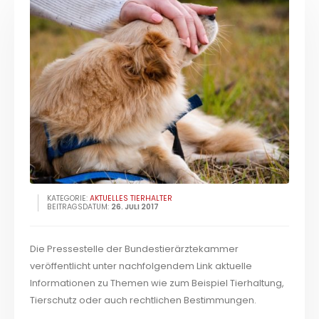
KATEGORIE:
AKTUELLES TIERHALTER
BEITRAGSDATUM:
26. JULI 2017
Die Pressestelle der Bundestierärztekammer
veröffentlicht unter nachfolgendem Link aktuelle
Informationen zu Themen wie zum Beispiel Tierhaltung,
Tierschutz oder auch rechtlichen Bestimmungen.