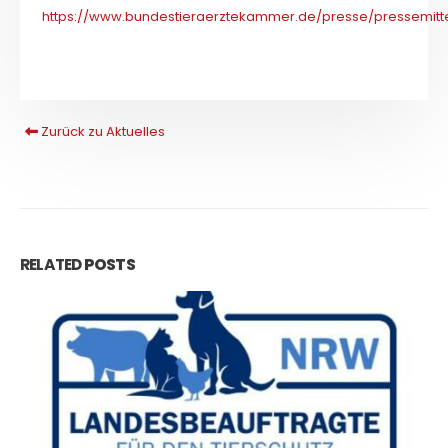
https://www.bundestieraerztekammer.de/presse/pressemitt
Zurück zu Aktuelles
RELATED
POSTS