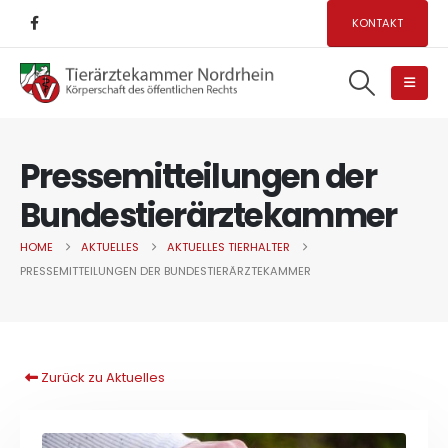
KONTAKT
Pressemitteilungen der
Bundestierärztekammer
HOME
AKTUELLES
AKTUELLES TIERHALTER
PRESSEMITTEILUNGEN DER BUNDESTIERÄRZTEKAMMER
Zurück zu Aktuelles