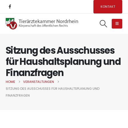
KONTAKT
Sitzung des Ausschusses
für Haushaltsplanung und
Finanzfragen
HOME
VERANSTALTUNGEN
SITZUNG DES AUSSCHUSSES FÜR HAUSHALTSPLANUNG UND
FINANZFRAGEN