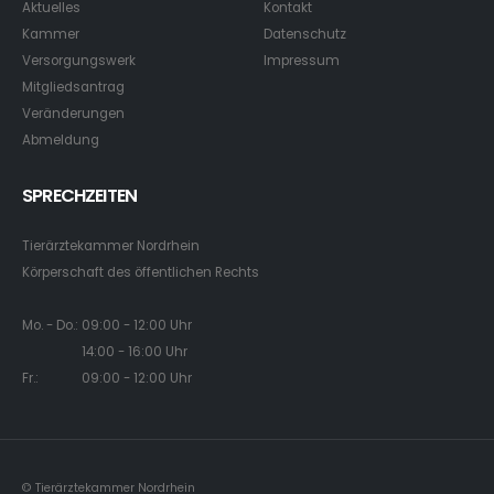
Aktuelles
Kontakt
Kammer
Datenschutz
Versorgungswerk
Impressum
Mitgliedsantrag
Veränderungen
Abmeldung
SPRECHZEITEN
Tierärztekammer Nordrhein
Körperschaft des öffentlichen Rechts
Mo. - Do.: 09:00 - 12:00 Uhr
14:00 - 16:00 Uhr
Fr.: 09:00 - 12:00 Uhr
© Tierärztekammer Nordrhein