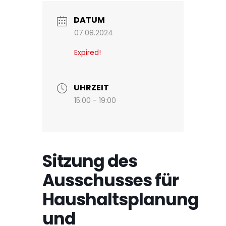
DATUM
07.08.2024
Expired!
UHRZEIT
15:00 - 19:00
Sitzung des
Ausschusses für
Haushaltsplanung
und