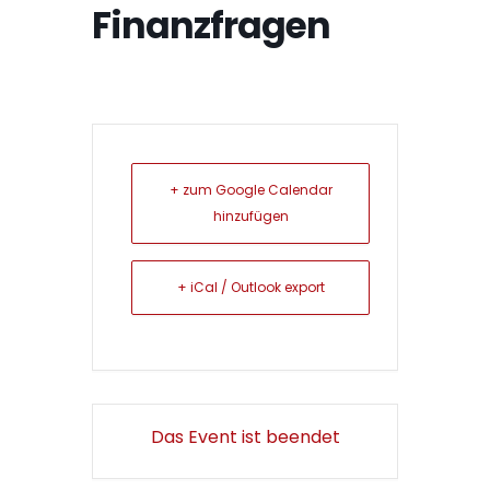
Finanzfragen
+ zum Google Calendar
hinzufügen
+ iCal / Outlook export
Das Event ist beendet