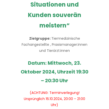
Situationen und
Kunden souverän
meistern“
Zielgruppe:
Tiermedizinische
Fachangestellte , Praxismanager:innen
und Tierärzt:innen
Datum:
Mittwoch, 23.
Oktober 2024, Uhrzeit 19:30
– 20:30 Uhr
(ACHTUNG: Terminverlegung!
Ursprünglich 16.10.2024, 20:00 – 21:00
Uhr)