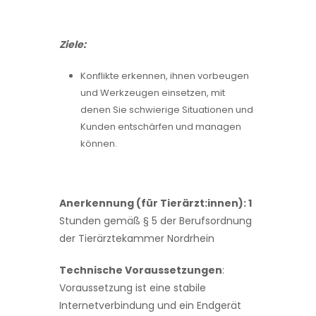
Ziele:
Konflikte erkennen, ihnen vorbeugen
und Werkzeugen einsetzen, mit
denen Sie schwierige Situationen und
Kunden entschärfen und managen
können.
Anerkennung (für Tierärzt:innen): 1
Stunden gemäß § 5 der Berufsordnung
der Tierärztekammer Nordrhein
Technische Voraussetzungen
:
Voraussetzung ist eine stabile
Internetverbindung und ein Endgerät