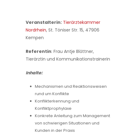
Veranstalterin:
Tierärztekammer
Nordrhein
, St. Töniser Str. 15, 47906
Kempen
Referentin
: Frau Antje Blättner,
Tierärztin und Kommunikationstrainerin
Inhalte:
Mechanismen und Reaktionsweisen
rund um Konflikte
Konflikterkennung und
Konfliktprophylaxe
Konkrete Anleitung zum Management
von schwierigen Situationen und
Kunden in der Praxis