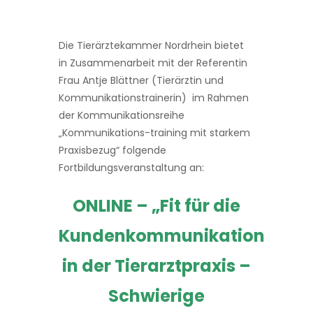
Die Tierärztekammer Nordrhein bietet
in Zusammenarbeit mit der Referentin
Frau Antje Blättner (Tierärztin und
Kommunikationstrainerin) im Rahmen
der Kommunikationsreihe
„Kommunikations-training mit starkem
Praxisbezug“ folgende
Fortbildungsveranstaltung an:
ONLINE – „Fit für die
Kundenkommunikation
in der Tierarztpraxis –
Schwierige