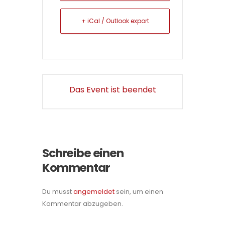
+ iCal / Outlook export
Das Event ist beendet
Schreibe einen
Kommentar
Du musst
angemeldet
sein, um einen
Kommentar abzugeben.