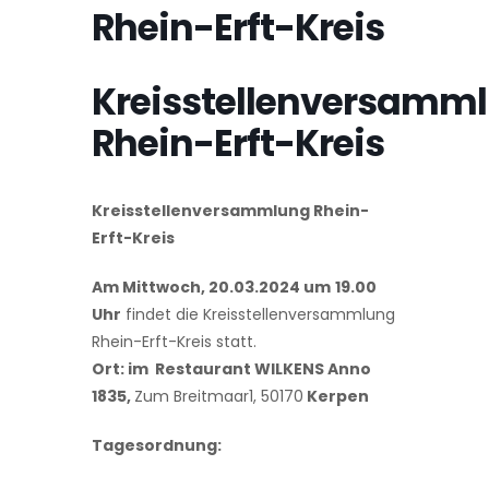
Rhein-Erft-Kreis
Kreisstellenversamm
Rhein-Erft-Kreis
Kreisstellenversammlung Rhein-
Erft-Kreis
Am Mittwoch, 20.03.2024 um
19.00
Uhr
findet die Kreisstellenversammlung
Rhein-Erft-Kreis statt.
Ort:
im Restaurant
WILKENS Anno
1835,
Zum Breitmaar1, 50170
Kerpen
Tagesordnung: