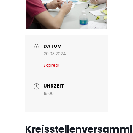
DATUM
20.03.2024
Expired!
UHRZEIT
19:00
Kreisstellenversamm