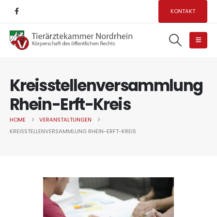
KONTAKT
Kreisstellenversammlung
Rhein-Erft-Kreis
HOME
VERANSTALTUNGEN
KREISSTELLENVERSAMMLUNG RHEIN-ERFT-KREIS