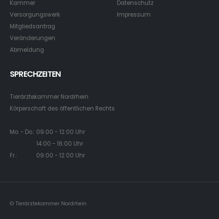
Kammer
Datenschutz
Versorgungswerk
Impressum
Mitgliedsantrag
Veränderungen
Abmeldung
SPRECHZEITEN
Tierärztekammer Nordrhein
Körperschaft des öffentlichen Rechts
Mo. - Do.: 09:00 - 12:00 Uhr
14:00 - 16:00 Uhr
Fr.: 09:00 - 12:00 Uhr
© Tierärztekammer Nordrhein