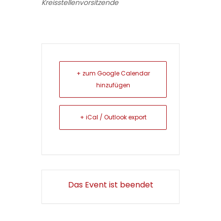
Kreisstellenvorsitzende
+ zum Google Calendar
hinzufügen
+ iCal / Outlook export
Das Event ist beendet