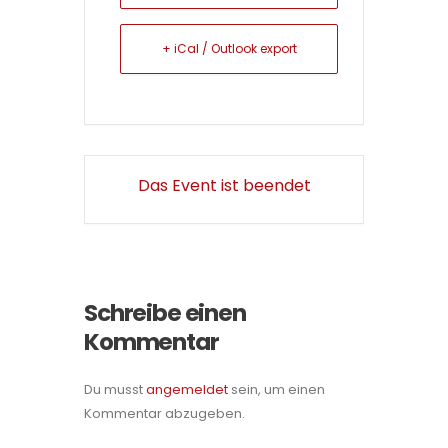
+ iCal / Outlook export
Das Event ist beendet
Schreibe einen
Kommentar
Du musst
angemeldet
sein, um einen
Kommentar abzugeben.