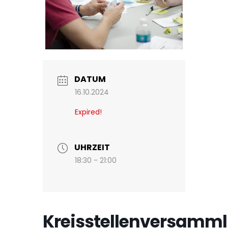
DATUM
16.10.2024
Expired!
UHRZEIT
18:30 - 21:00
Kreisstellenversamm