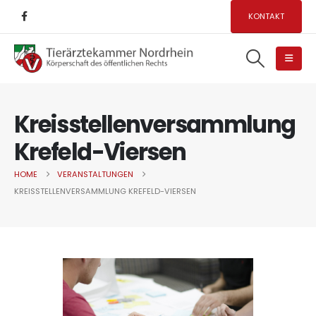
KONTAKT
Kreisstellenversammlung
Krefeld-Viersen
HOME
VERANSTALTUNGEN
KREISSTELLENVERSAMMLUNG KREFELD-VIERSEN