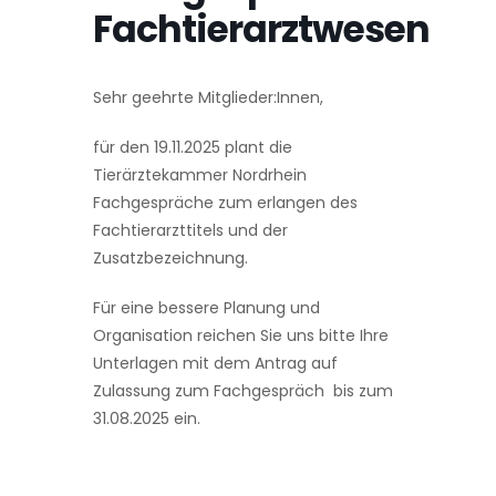
Fachtierarztwesen
Sehr geehrte Mitglieder:Innen,
für den 19.11.2025 plant die
Tierärztekammer Nordrhein
Fachgespräche zum erlangen des
Fachtierarzttitels und der
Zusatzbezeichnung.
Für eine bessere Planung und
Organisation reichen Sie uns bitte Ihre
Unterlagen mit dem Antrag auf
Zulassung zum Fachgespräch bis zum
31.08.2025 ein.