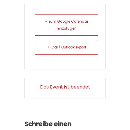
+ zum Google Calendar
hinzufügen
+ iCal / Outlook export
Das Event ist beendet
Schreibe einen