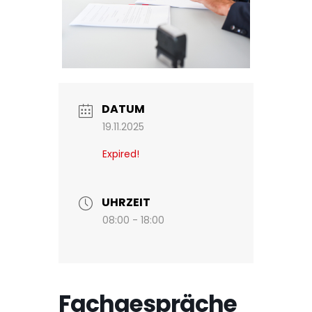
DATUM
19.11.2025
Expired!
UHRZEIT
08:00 - 18:00
Fachgespräche