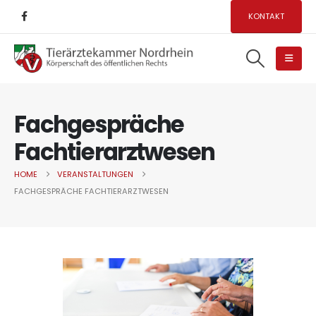
KONTAKT
Fachgespräche
Fachtierarztwesen
HOME
VERANSTALTUNGEN
FACHGESPRÄCHE FACHTIERARZTWESEN