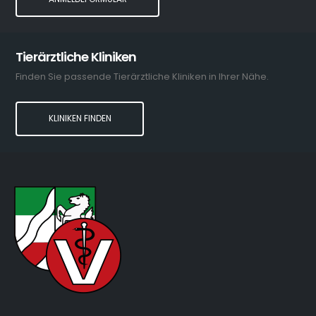
Tierärztliche Kliniken
Finden Sie passende Tierärztliche Kliniken in Ihrer Nähe.
KLINIKEN FINDEN