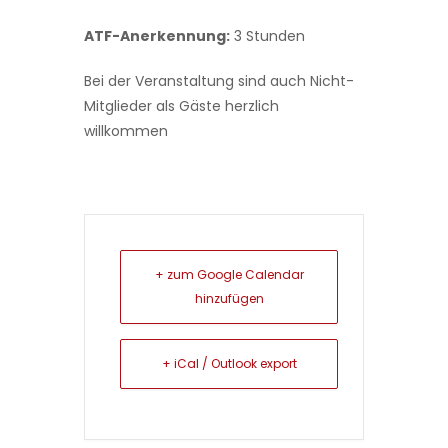
ATF-Anerkennung:
3 Stunden
Bei der Veranstaltung sind auch Nicht-
Mitglieder als Gäste herzlich
willkommen
+ zum Google Calendar
hinzufügen
+ iCal / Outlook export