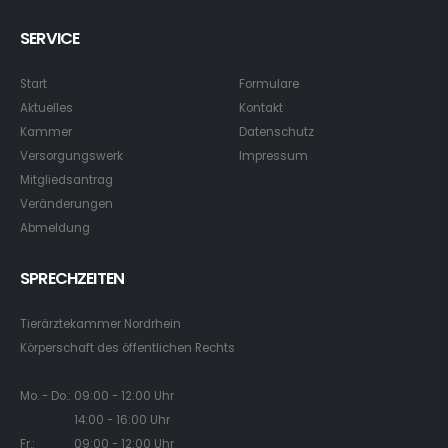
SERVICE
Start
Formulare
Aktuelles
Kontakt
Kammer
Datenschutz
Versorgungswerk
Impressum
Mitgliedsantrag
Veränderungen
Abmeldung
SPRECHZEITEN
Tierärztekammer Nordrhein
Körperschaft des öffentlichen Rechts
Mo. - Do.: 09:00 - 12:00 Uhr
14:00 - 16:00 Uhr
Fr.: 09:00 - 12:00 Uhr