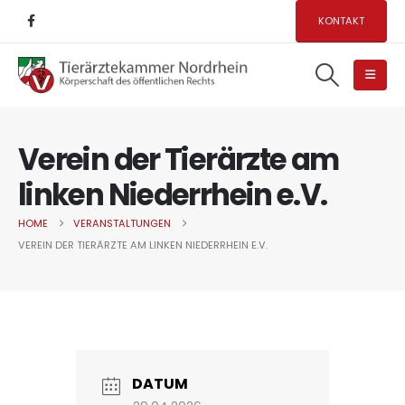
KONTAKT
Verein der Tierärzte am
linken Niederrhein e.V.
HOME
VERANSTALTUNGEN
VEREIN DER TIERÄRZTE AM LINKEN NIEDERRHEIN E.V.
DATUM