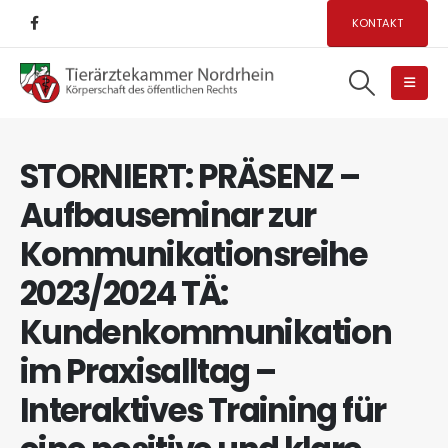
KONTAKT
STORNIERT: PRÄSENZ –
Aufbauseminar zur
Kommunikationsreihe
2023/2024 TÄ:
Kundenkommunikation
im Praxisalltag –
Interaktives Training für