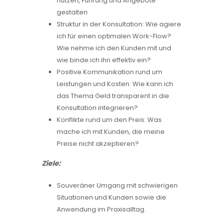
nutzen, Führung und Angebote
gestalten
Struktur in der Konsultation: Wie agiere
ich für einen optimalen Work-Flow?
Wie nehme ich den Kunden mit und
wie binde ich ihn effektiv ein?
Positive Kommunikation rund um
Leistungen und Kosten: Wie kann ich
das Thema Geld transparent in die
Konsultation integrieren?
Konflikte rund um den Preis: Was
mache ich mit Kunden, die meine
Preise nicht akzeptieren?
Ziele:
Souveräner Umgang mit schwierigen
Situationen und Kunden sowie die
Anwendung im Praxisalltag.