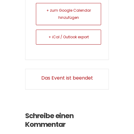
+ zum Google Calendar
hinzufügen
+ iCal / Outlook export
Das Event ist beendet
Schreibe einen
Kommentar