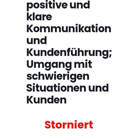
positive und
klare
Kommunikation
und
Kundenführung;
Umgang mit
schwierigen
Situationen und
Kunden
Storniert