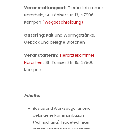
Veranstaltungsort:
Tierärztekammer
Nordrhein, St. Töniser Str. 13, 47906
Kempen
(Wegbeschreibung)
Catering:
Kalt und Warmgetränke,
Gebäck und belegte Brötchen
Veranstalterin:
Tierärztekammer
Nordrhein
, St. Töniser Str. 15, 47906
Kempen
Inhalte:
Basics und Werkzeuge für eine
gelungene Kommunikation
(Auffrischung): Fragetechniken