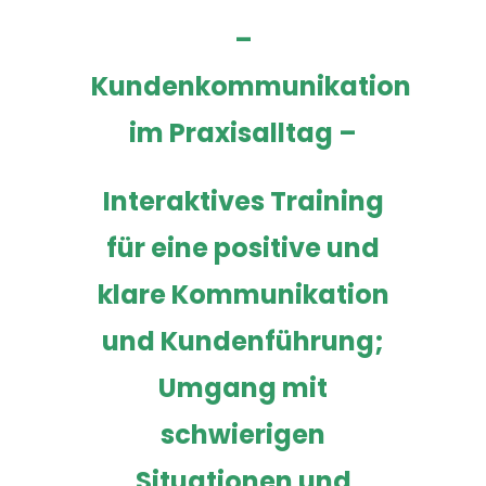
–
Kundenkommunikation
im Praxisalltag –
Interaktives Training
für eine positive und
klare Kommunikation
und
Kundenführung;
Umgang mit
schwierigen
Situationen und