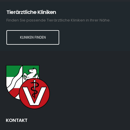
Tierärztliche Kliniken
Finden Sie passende Tierärztliche Kliniken in Ihrer Nähe.
KLINIKEN FINDEN
KONTAKT