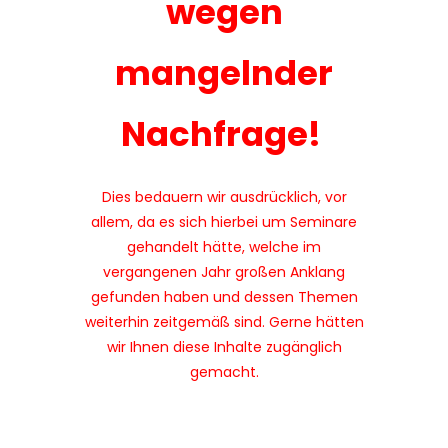
wegen
mangelnder
Nachfrage!
Dies bedauern wir ausdrücklich, vor
allem, da es sich hierbei um Seminare
gehandelt hätte, welche im
vergangenen Jahr großen Anklang
gefunden haben und dessen Themen
weiterhin zeitgemäß sind. Gerne hätten
wir Ihnen diese Inhalte zugänglich
gemacht.