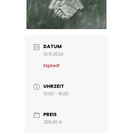
DATUM
01.10.2024
Expired!
UHRZEIT
10:00 - 16:00
PREIS
299,00 €