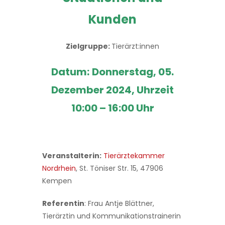
Kunden
Zielgruppe:
Tierärzt:innen
Datum:
Donnerstag, 05.
Dezember 2024, Uhrzeit
10:00 – 16:00 Uhr
Veranstalterin:
Tierärztekammer
Nordrhein
, St. Töniser Str. 15, 47906
Kempen
Referentin
: Frau Antje Blättner,
Tierärztin und Kommunikationstrainerin