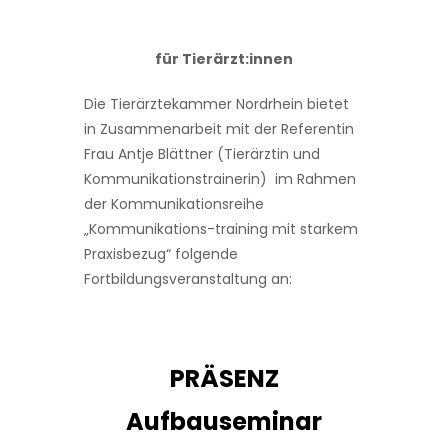
für Tierärzt:innen
Die Tierärztekammer Nordrhein bietet
in Zusammenarbeit mit der Referentin
Frau Antje Blättner (Tierärztin und
Kommunikationstrainerin) im Rahmen
der Kommunikationsreihe
„Kommunikations-training mit starkem
Praxisbezug“ folgende
Fortbildungsveranstaltung an:
PRÄSENZ
Aufbauseminar