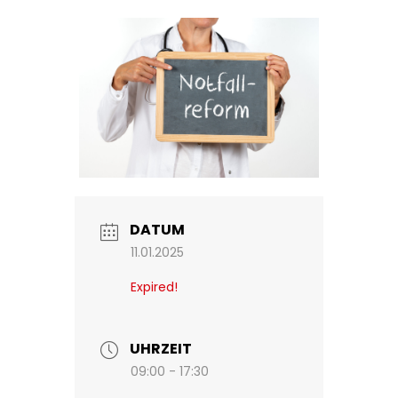
DATUM
11.01.2025
Expired!
UHRZEIT
09:00 - 17:30