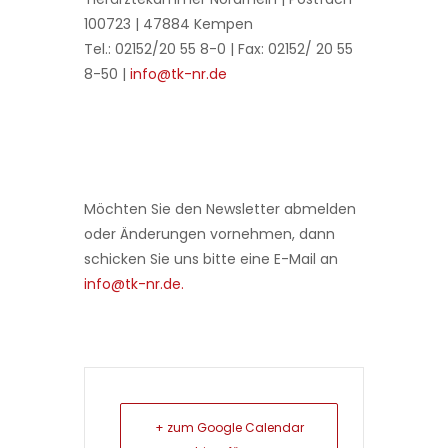
100723 | 47884 Kempen
Tel.: 02152/20 55 8-0 | Fax: 02152/ 20 55
8-50 |
info@tk-nr.de
Möchten Sie den Newsletter abmelden
oder Änderungen vornehmen, dann
schicken Sie uns bitte eine E-Mail an
info@tk-nr.de.
+ zum Google Calendar