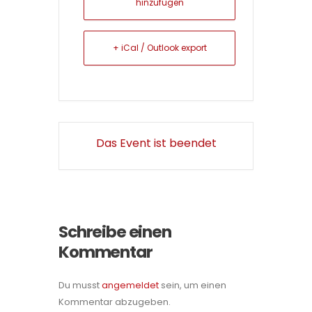
hinzufügen
+ iCal / Outlook export
Das Event ist beendet
Schreibe einen
Kommentar
Du musst
angemeldet
sein, um einen
Kommentar abzugeben.