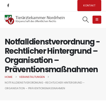
KONTAKT
Notfalldienstverordnung -
Rechtlicher Hintergrund –
Organisation –
Präventionsmaßnahmen
HOME
VERANSTALTUNGEN
NOTFALLDIENSTVERORDNUNG -RECHTLICHER HINTERGRUND –
ORGANISATION – PRÄVENTIONSMASSNAHMEN