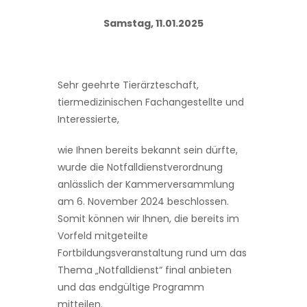
Samstag, 11.01.2025
Sehr geehrte Tierärzteschaft,
tiermedizinischen Fachangestellte und
Interessierte,
wie Ihnen bereits bekannt sein dürfte,
wurde die Notfalldienstverordnung
anlässlich der Kammerversammlung
am 6. November 2024 beschlossen.
Somit können wir Ihnen, die bereits im
Vorfeld mitgeteilte
Fortbildungsveranstaltung rund um das
Thema „Notfalldienst“ final anbieten
und das endgültige Programm
mitteilen.