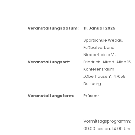
Veranstaltungsdatum:
11. Januar 2025
Sportschule Wedau,
Fußballverband
Niederrhein e.V.,
Veranstaltungsort:
Friedrich-Alfred-Allee 15,
Konferenzraum
„Oberhausen“, 47055
Duisburg
Veranstaltungsform:
Präsenz
Vormittagsprogramm:
09:00 bis ca. 14:00 Uhr