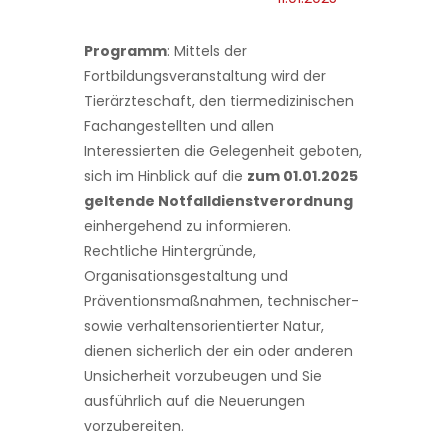
Programm
: Mittels der
Fortbildungsveranstaltung wird der
Tierärzteschaft, den tiermedizinischen
Fachangestellten und allen
Interessierten die Gelegenheit geboten,
sich im Hinblick auf die
zum 01.01.2025
geltende Notfalldienstverordnung
einhergehend zu informieren.
Rechtliche Hintergründe,
Organisationsgestaltung und
Präventionsmaßnahmen, technischer-
sowie verhaltensorientierter Natur,
dienen sicherlich der ein oder anderen
Unsicherheit vorzubeugen und Sie
ausführlich auf die Neuerungen
vorzubereiten.