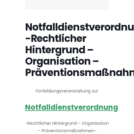
Notfalldienstverordn
-Rechtlicher
Hintergrund –
Organisation –
Präventionsmaßnah
Fortbildungsveranstaltung zur
Notfalldienstverordnung
-Rechtlicher Hintergrund – Organisation
– Präventionsmaßnahmen-