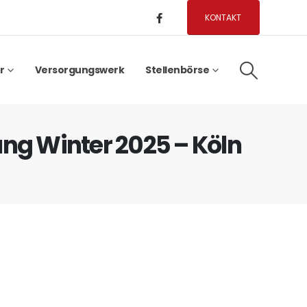
KONTAKT
r
Versorgungswerk
Stellenbörse
g Winter 2025 – Köln