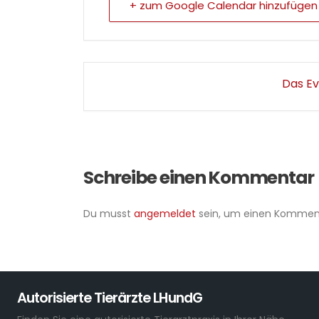
+ zum Google Calendar hinzufügen
Das Ev
Schreibe einen Kommentar
Du musst
angemeldet
sein, um einen Kommen
Autorisierte Tierärzte LHundG