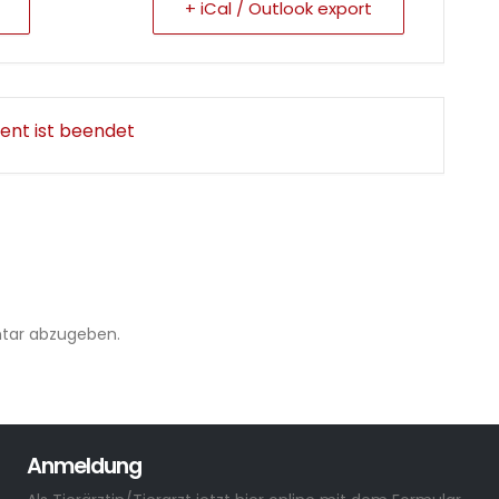
+ iCal / Outlook export
ent ist beendet
tar abzugeben.
Anmeldung