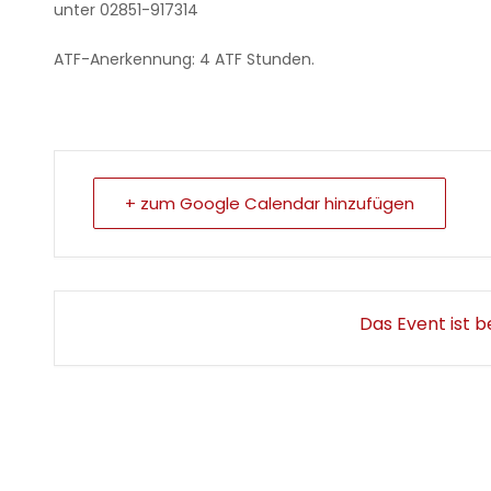
unter 02851-917314
ATF-Anerkennung: 4 ATF Stunden.
+ zum Google Calendar hinzufügen
Das Event ist 