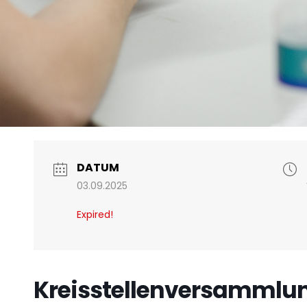
DATUM
03.09.2025
Expired!
Kreisstellenversammlun