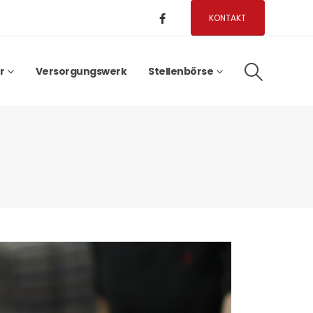
KONTAKT
r
Versorgungswerk
Stellenbörse