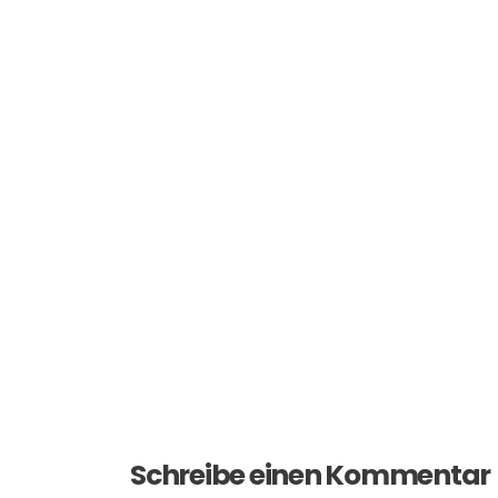
Schreibe einen Kommentar