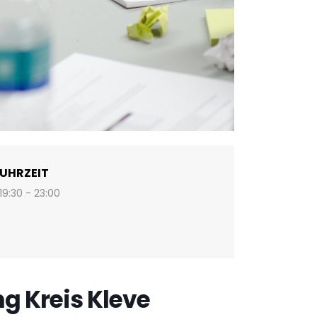
UHRZEIT
19:30 - 23:00
g Kreis Kleve