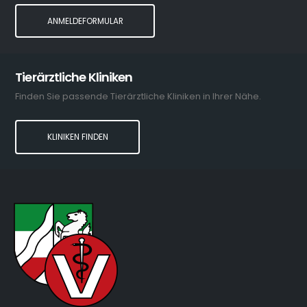
ANMELDEFORMULAR
Tierärztliche Kliniken
Finden Sie passende Tierärztliche Kliniken in Ihrer Nähe.
KLINIKEN FINDEN