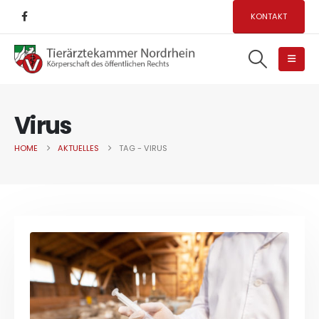
KONTAKT
Virus
HOME
AKTUELLES
TAG -
VIRUS