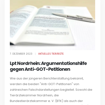
7. DEZEMBER 2023
AKTUELLES TIERÄRZTE
Lpt Nordrhein: Argumentationshilfe
gegen Anti-GOT-Petitionen
Wie aus der jüngeren Berichterstattung bekannt,
werden die beiden "Anti-GOT-Petitionen" von
zahlreichen Falschdarstellungen begleitet. Sowohl die
Tierärztekammer Nordrhein, die
Bundestierärztekammer e. V. (BTK) als auch der