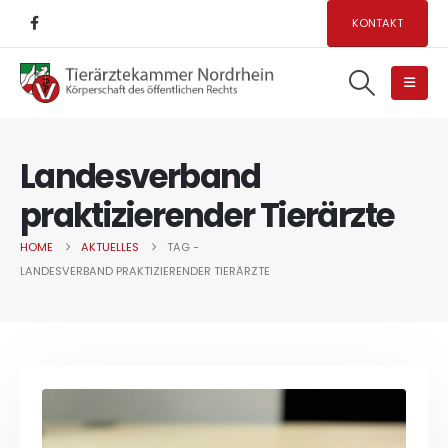
KONTAKT
Landesverband
praktizierender Tierärzte
HOME
AKTUELLES
TAG -
LANDESVERBAND PRAKTIZIERENDER TIERÄRZTE