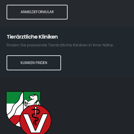
ANMELDEFORMULAR
Tierärztliche Kliniken
Finden Sie passende Tierärztliche Kliniken in Ihrer Nähe.
KLINIKEN FINDEN