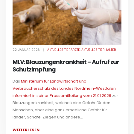
22. JANUAR 2026
AKTUELLES TIERÄRZTE
,
AKTUELLES TIERHALTER
MLV: Blauzungenkrankheit – Aufruf zur
Schutzimpfung
Das
Ministerium für Landwirtschaft und
Verbraucherschutz des Landes Nordrhein-Westfalen
informiert in seiner Pressemitteilung vom 21.01.2026
zur
Blauzungenkrankheit, welche keine Gefahr für den
Menschen, aber eine ganz erhebliche Gefahr für
Rinder, Schafe, Ziegen und andere...
WEITERLESEN...