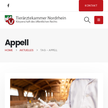
KONTAKT
Appell
HOME
AKTUELLES
TAG -
APPELL