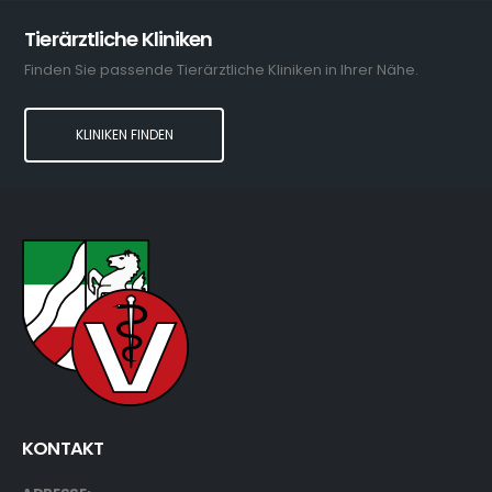
Tierärztliche Kliniken
Finden Sie passende Tierärztliche Kliniken in Ihrer Nähe.
KLINIKEN FINDEN
KONTAKT