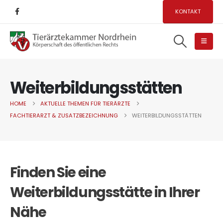
KONTAKT
Weiterbildungsstätten
HOME
AKTUELLE THEMEN FÜR TIERÄRZTE
FACHTIERARZT & ZUSATZBEZEICHNUNG
WEITERBILDUNGSSTÄTTEN
Finden Sie eine
Weiterbildungsstätte in Ihrer
Nähe