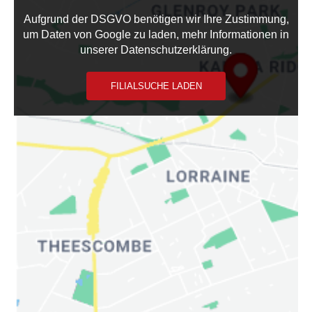
Aufgrund der DSGVO benötigen wir Ihre Zustimmung,
um Daten von Google zu laden, mehr Informationen in
unserer Datenschutzerklärung.
FILIALSUCHE LADEN