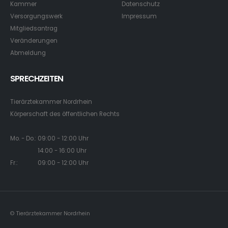
Kammer
Datenschutz
Versorgungswerk
Impressum
Mitgliedsantrag
Veränderungen
Abmeldung
SPRECHZEITEN
Tierärztekammer Nordrhein
Körperschaft des öffentlichen Rechts
Mo. - Do.: 09:00 - 12:00 Uhr
14:00 - 16:00 Uhr
Fr.: 09:00 - 12:00 Uhr
© Tierärztekammer Nordrhein