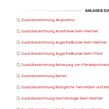
ANLAGE B Z
Zusatzbezeichnung Akupunktur
Zusatzbezeichnung Anästhesie beim Kleintier
Zusatzbezeichnung Augenheilkunde beim Kleintier
Zusatzbezeichnung Augenheilkunde beim Pferd
Zusatzbezeichnung Betreuung von Pferdesportver
Zusatzbezeichnung Bienen
Zusatzbezeichnung Biologische Tiermedizin und Natu
Zusatzbezeichnung Dermatologie beim Kleintier