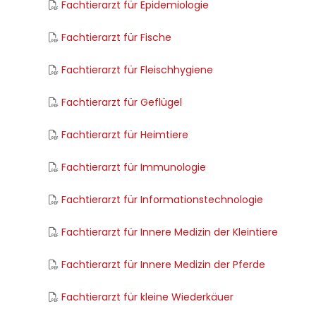
Fachtierarzt für Epidemiologie
Fachtierarzt für Fische
Fachtierarzt für Fleischhygiene
Fachtierarzt für Geflügel
Fachtierarzt für Heimtiere
Fachtierarzt für Immunologie
Fachtierarzt für Informationstechnologie
Fachtierarzt für Innere Medizin der Kleintiere
Fachtierarzt für Innere Medizin der Pferde
Fachtierarzt für kleine Wiederkäuer