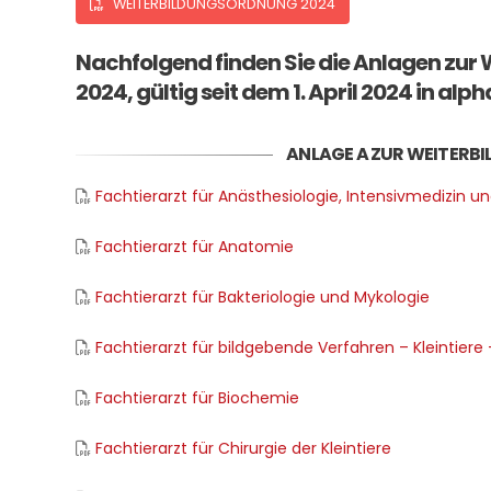
WEITERBILDUNGSORDNUNG 2024
Nachfolgend finden Sie die Anlagen zur
2024, gültig seit dem 1. April 2024 in alp
ANLAGE A ZUR WEITERB
Fachtierarzt für Anästhesiologie, Intensivmedizin 
Fachtierarzt für Anatomie
Fachtierarzt für Bakteriologie und Mykologie
Fachtierarzt für bildgebende Verfahren – Kleintiere 
Fachtierarzt für Biochemie
Fachtierarzt für Chirurgie der Kleintiere