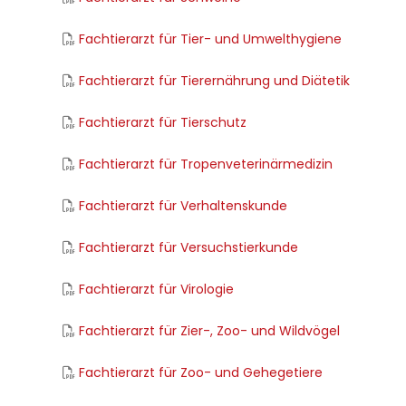
Fachtierarzt für Tier- und Umwelthygiene
Fachtierarzt für Tierernährung und Diätetik
Fachtierarzt für Tierschutz
Fachtierarzt für Tropenveterinärmedizin
Fachtierarzt für Verhaltenskunde
Fachtierarzt für Versuchstierkunde
Fachtierarzt für Virologie
Fachtierarzt für Zier-, Zoo- und Wildvögel
Fachtierarzt für Zoo- und Gehegetiere