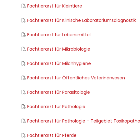
Fachtierarzt für Kleintiere
Fachtierarzt für Klinische Laboratoriumsdiagnostik
Fachtierarzt für Lebensmittel
Fachtierarzt für Mikrobiologie
Fachtierarzt für Milchhygiene
Fachtierarzt für Öffentliches Veterinärwesen
Fachtierarzt für Parasitologie
Fachtierarzt für Pathologie
Fachtierarzt für Pathologie – Teilgebiet Toxikopatho
Fachtierarzt für Pferde