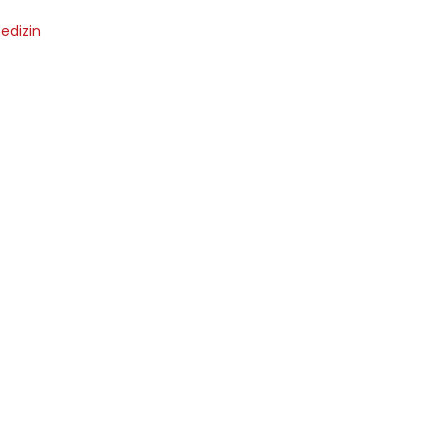
edizin