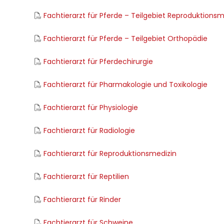
Fachtierarzt für Pferde – Teilgebiet Reproduktionsm
Fachtierarzt für Pferde – Teilgebiet Orthopädie
Fachtierarzt für Pferdechirurgie
Fachtierarzt für Pharmakologie und Toxikologie
Fachtierarzt für Physiologie
Fachtierarzt für Radiologie
Fachtierarzt für Reproduktionsmedizin
Fachtierarzt für Reptilien
Fachtierarzt für Rinder
Fachtierarzt für Schweine