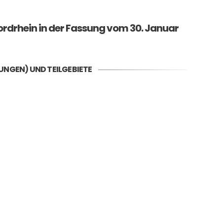
rdrhein in der Fassung vom 30. Januar
NGEN) UND TEILGEBIETE