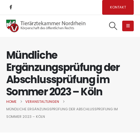
KONTAKT
Mündliche
Ergänzungsprüfung der
Abschlussprüfung im
Sommer 2023 – Köln
HOME
VERANSTALTUNGEN
MÜNDLICHE ERGÄNZUNGSPRÜFUNG DER ABSCHLUSSPRÜFUNG IM
SOMMER 2023 – KÖLN