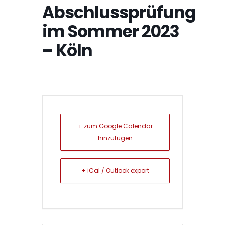
Abschlussprüfung
im Sommer 2023
– Köln
+ zum Google Calendar
hinzufügen
+ iCal / Outlook export