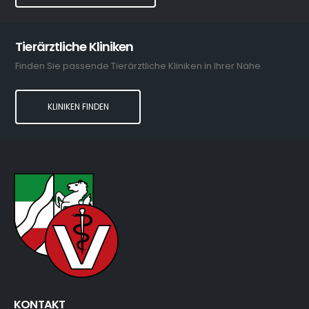
Tierärztliche Kliniken
Finden Sie passende Tierärztliche Kliniken in Ihrer Nähe.
KLINIKEN FINDEN
KONTAKT