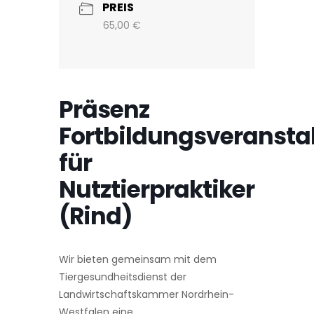
PREIS
65,00 €
Präsenz
Fortbildungsveransta
für
Nutztierpraktiker
(Rind)
Wir bieten gemeinsam mit dem
Tiergesundheitsdienst der
Landwirtschaftskammer Nordrhein-
Westfalen eine