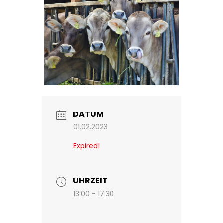
DATUM
01.02.2023
Expired!
UHRZEIT
13:00 - 17:30