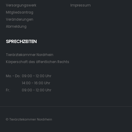
Versorgungswerk
Impressum
Mitgliedsantrag
Veränderungen
Abmeldung
SPRECHZEITEN
Tierärztekammer Nordrhein
Körperschaft des öffentlichen Rechts
Mo. - Do.: 09:00 - 12:00 Uhr
14:00 - 16:00 Uhr
Fr.: 09:00 - 12:00 Uhr
© Tierärztekammer Nordrhein