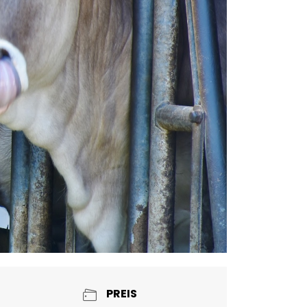
PREIS