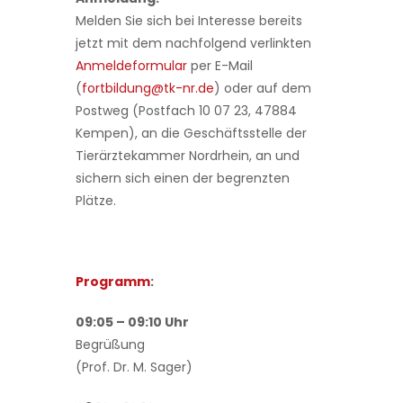
Melden Sie sich bei Interesse bereits
jetzt mit dem nachfolgend verlinkten
Anmeldeformular
per E-Mail
(
fortbildung@tk-nr.de
) oder auf dem
Postweg (Postfach 10 07 23, 47884
Kempen), an die Geschäftsstelle der
Tierärztekammer Nordrhein, an und
sichern sich einen der begrenzten
Plätze.
Programm
:
09:05 – 09:10 Uhr
Begrüßung
(Prof. Dr. M. Sager)