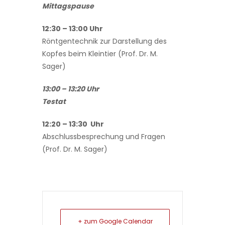
Mittagspause
12:30 – 13:00 Uhr
Röntgentechnik zur Darstellung des
Kopfes beim Kleintier (Prof. Dr. M.
Sager)
13:00 – 13:20 Uhr
Testat
12:20 – 13:30 Uhr
Abschlussbesprechung und Fragen
(Prof. Dr. M. Sager)
+ zum Google Calendar