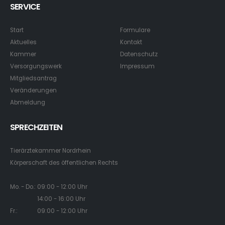
SERVICE
Start
Formulare
Aktuelles
Kontakt
Kammer
Datenschutz
Versorgungswerk
Impressum
Mitgliedsantrag
Veränderungen
Abmeldung
SPRECHZEITEN
Tierärztekammer Nordrhein
Körperschaft des öffentlichen Rechts
Mo. - Do.: 09:00 - 12:00 Uhr
14:00 - 16:00 Uhr
Fr.: 09:00 - 12:00 Uhr