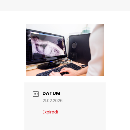
DATUM
21.02.2026
Expired!