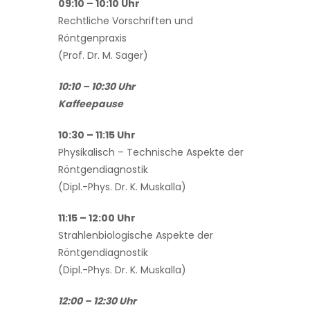
09:10 – 10:10 Uhr
Rechtliche Vorschriften und
Röntgenpraxis
(Prof. Dr. M. Sager)
10:10 – 10:30 Uhr
Kaffeepause
10:30 – 11:15 Uhr
Physikalisch – Technische Aspekte der
Röntgendiagnostik
(Dipl.-Phys. Dr. K. Muskalla)
11:15 – 12:00 Uhr
Strahlenbiologische Aspekte der
Röntgendiagnostik
(Dipl.-Phys. Dr. K. Muskalla)
12:00 – 12:30 Uhr