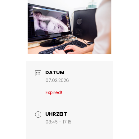
DATUM
07.02.2026
Expired!
UHRZEIT
08:45 - 17:15