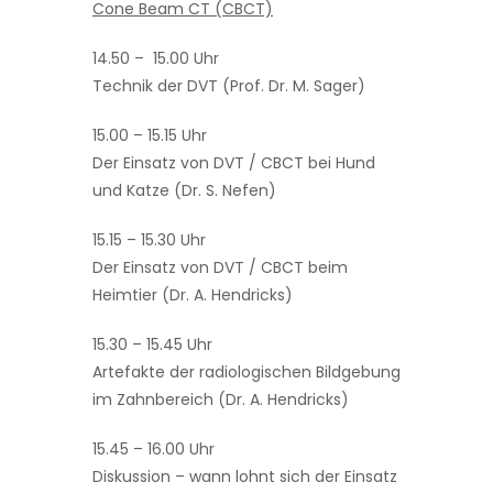
Cone Beam CT (CBCT)
14.50 – 15.00 Uhr
Technik der DVT (Prof. Dr. M. Sager)
15.00 – 15.15 Uhr
Der Einsatz von DVT / CBCT bei Hund
und Katze (Dr. S. Nefen)
15.15 – 15.30 Uhr
Der Einsatz von DVT / CBCT beim
Heimtier (Dr. A. Hendricks)
15.30 – 15.45 Uhr
Artefakte der radiologischen Bildgebung
im Zahnbereich (Dr. A. Hendricks)
15.45 – 16.00 Uhr
Diskussion – wann lohnt sich der Einsatz