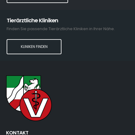
Tierärztliche Kliniken
Finden Sie passende Tierärztliche Kliniken in Ihrer Nähe.
KLINIKEN FINDEN
KONTAKT