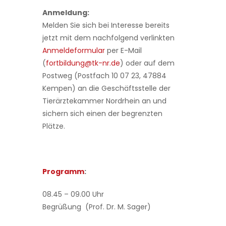
Anmeldung:
Melden Sie sich bei Interesse bereits
jetzt mit dem nachfolgend verlinkten
Anmeldeformular
per E-Mail
(
fortbildung@tk-nr.de
) oder auf dem
Postweg (Postfach 10 07 23, 47884
Kempen) an die Geschäftsstelle der
Tierärztekammer Nordrhein an und
sichern sich einen der begrenzten
Plätze.
Programm
:
08.45 – 09.00 Uhr
Begrüßung (Prof. Dr. M. Sager)