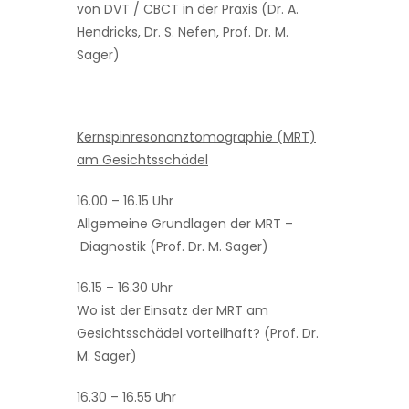
von DVT / CBCT in der Praxis (Dr. A.
Hendricks, Dr. S. Nefen, Prof. Dr. M.
Sager)
Kernspinresonanztomographie (MRT)
am Gesichtsschädel
16.00 – 16.15 Uhr
Allgemeine Grundlagen der MRT –
Diagnostik (Prof. Dr. M. Sager)
16.15 – 16.30 Uhr
Wo ist der Einsatz der MRT am
Gesichtsschädel vorteilhaft? (Prof. Dr.
M. Sager)
16.30 – 16.55 Uhr