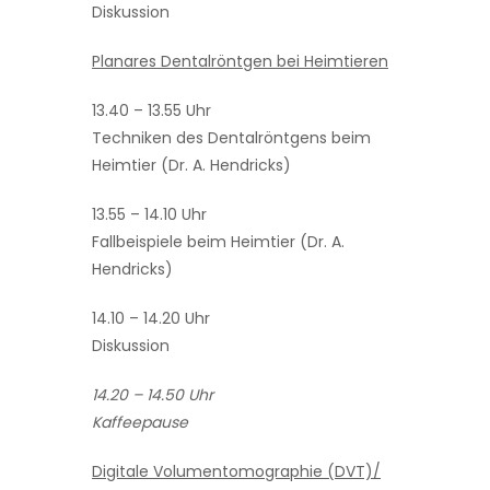
Diskussion
Planares Dentalröntgen bei Heimtieren
13.40 – 13.55 Uhr
Techniken des Dentalröntgens beim
Heimtier (Dr. A. Hendricks)
13.55 – 14.10 Uhr
Fallbeispiele beim Heimtier (Dr. A.
Hendricks)
14.10 – 14.20 Uhr
Diskussion
14.20 – 14.50 Uhr
Kaffeepause
Digitale Volumentomographie (DVT)/