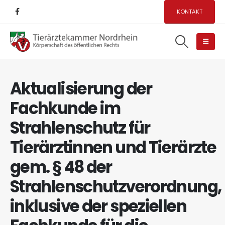
KONTAKT
Aktualisierung der
Fachkunde im
Strahlenschutz für
Tierärztinnen und Tierärzte
gem. § 48 der
Strahlenschutzverordnung,
inklusive der speziellen