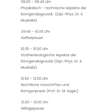
09.00 – 09.45 Uhr
Physikalisch – technische Aspekte der
Röntgendiagnostik (Dipl.-Phys. Dr. K.
Muskalla)
09.45 – 10.05 Uhr
Kaffeepause
10.05 – 10.50 Uhr
Strahlenbiologische Aspekte der
Röntgendiagnostik (Dipl.-Phys. Dr. K.
Muskalla)
10.50 – 12.00 Uhr
Rechtliche Vorschriften und
Röntgenpraxis (Prof. Dr. M. Sager)
12.00 – 13.00 Uhr
Mittagspause