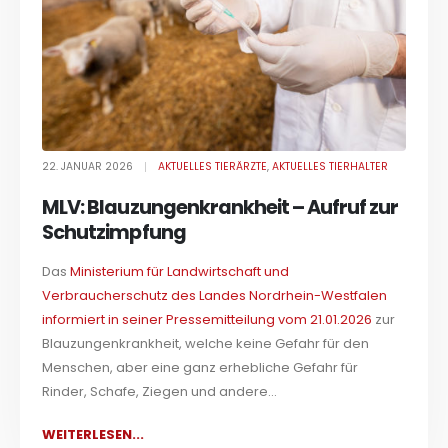
22. JANUAR 2026
AKTUELLES TIERÄRZTE
,
AKTUELLES TIERHALTER
MLV: Blauzungenkrankheit – Aufruf zur
Schutzimpfung
Das
Ministerium für Landwirtschaft und
Verbraucherschutz des Landes Nordrhein-Westfalen
informiert in seiner Pressemitteilung vom 21.01.2026
zur
Blauzungenkrankheit, welche keine Gefahr für den
Menschen, aber eine ganz erhebliche Gefahr für
Rinder, Schafe, Ziegen und andere...
WEITERLESEN...