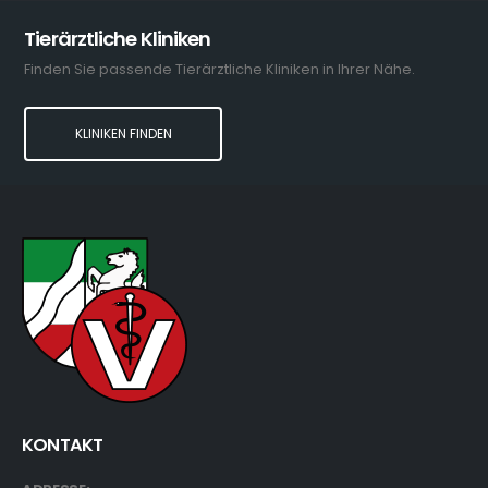
Tierärztliche Kliniken
Finden Sie passende Tierärztliche Kliniken in Ihrer Nähe.
KLINIKEN FINDEN
KONTAKT