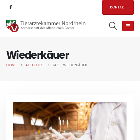
KONTAKT
Wiederkäuer
HOME
AKTUELLES
TAG -
WIEDERKÄUER