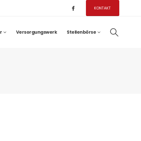
KONTAKT
r
Versorgungswerk
Stellenbörse