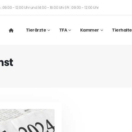
: 09:00 - 12:00 Uhr und 14:00 - 16:00 Uhr | Fr.: 09:00 - 12:00 Uhr
Tierärzte
TFA
Kammer
Tierhalte
nst